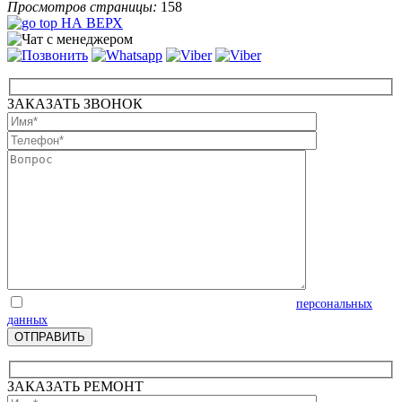
Просмотров страницы:
158
НА ВЕРХ
ЗАКАЗАТЬ ЗВОНОК
Отправляя запрос, Вы соглашаетесь на обработку
персональных
данных
ЗАКАЗАТЬ РЕМОНТ