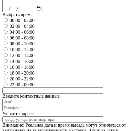
Выбрать время
00:00 - 02:00
02:00 - 04:00
04:00 - 06:00
06:00 - 08:00
08:00 - 10:00
10:00 - 12:00
12:00 - 14:00
14:00 - 16:00
16:00 - 18:00
18:00 - 20:00
20:00 - 22:00
22:00 - 00:00
Введите контактные данные
Укажите адресс
Внимание: Реальная дата и время выезда могут отличаться от
выбранных из-за загруженности мастеров. Точную дату и