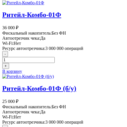
Ритейл-Комбо-01Ф
36 000
₽
Фискальный накопитель:
Без ФН
Автоотрезчик чека:
Да
Wi-Fi:
Нет
Ресурс автоотрезчика:
3 000 000 операций
-
+
В корзину
Ритейл-Комбо-01Ф (б/у)
25 000
₽
Фискальный накопитель:
Без ФН
Автоотрезчик чека:
Да
Wi-Fi:
Нет
Ресурс автоотрезчика:
3 000 000 операций