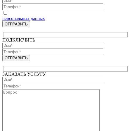
Отправляя запрос, Вы соглашаетесь на обработку
персональных данных
ПОДКЛЮЧИТЬ
ЗАКАЗАТЬ УСЛУГУ