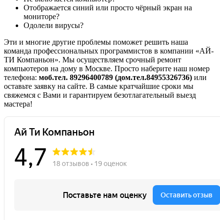
Отображается синий или просто чёрный экран на
мониторе?
Одолели вирусы?
Эти и многие другие проблемы поможет решить наша
команда профессиональных программистов в компании «АЙ-
ТИ Компаньон». Мы осуществляем срочный ремонт
компьютеров на дому в Москве. Просто наберите наш номер
телефона:
моб.тел. 89296400789 (дом.тел.84955326736)
или
оставьте заявку на сайте. В самые кратчайшие сроки мы
свяжемся с Вами и гарантируем безотлагательный выезд
мастера!