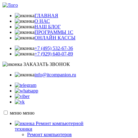
ГЛАВНАЯ
О НАС
НАШ БЛОГ
ПРОГРАММЫ 1С
ОНЛАЙН КАССЫ
+7 (495) 532-67-36
+7 (929) 640-07-89
ЗАКАЗАТЬ ЗВОНОК
info@itcompanion.ru
меню
меню
Ремонт компьютерной
техники
Ремонт компьютеров