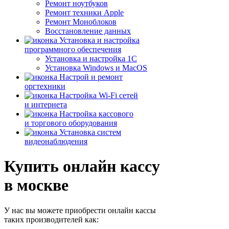
Ремонт ноутбуков
Ремонт техники Apple
Ремонт Моноблоков
Восстановление данных
Установка и настройка
программного обеспечения
Установка и настройка 1С
Установка Windows и MacOS
Настрой и ремонт
оргтехники
Настройка Wi-Fi сетей
и интернета
Настройка кассового
и торгового оборудования
Установка систем
видеонаблюдения
Купить онлайн кассу
в москве
У нас вы можете приобрести онлайн кассы
таких производителей как: