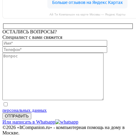
Ай Ти Компаньон на карте Москвы — Яндекс Карты
ОСТАЛИСЬ ВОПРОСЫ?
Специалист с вами свяжется
Отправляя запрос, Вы соглашаетесь на обработку
персональных данных
Или написать в Whatsapp
©2026 «ItCompanion.ru» - компьютерная помощь на дому в
Москве.