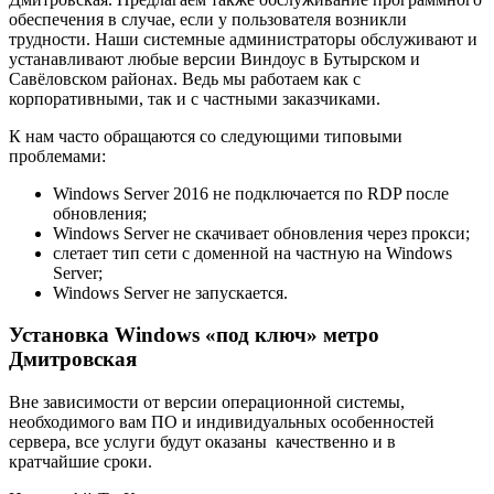
обеспечения в случае, если у пользователя возникли
трудности. Наши системные администраторы обслуживают и
устанавливают любые версии Виндоус в Бутырском и
Савёловском районах. Ведь мы работаем как с
корпоративными, так и с частными заказчиками.
К нам часто обращаются со следующими типовыми
проблемами:
Windows Server 2016 не подключается по RDP после
обновления;
Windows Server не скачивает обновления через прокси;
слетает тип сети с доменной на частную на Windows
Server;
Windows Server не запускается.
Установка Windows «под ключ» метро
Дмитровская
Вне зависимости от версии операционной системы,
необходимого вам ПО и индивидуальных особенностей
сервера, все услуги будут оказаны качественно и в
кратчайшие сроки.