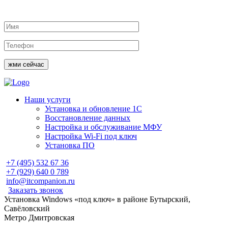
жми сейчас
Наши услуги
Установка и обновление 1С
Восстановление данных
Настройка и обслуживание МФУ
Настройка Wi-Fi под ключ
Установка ПО
+7 (495)
532 67 36
+7 (929)
640 0 789
info@itcompanion.ru
Заказать звонок
Установка Windows «под ключ» в районе Бутырский,
Савёловский
Метро
Дмитровская