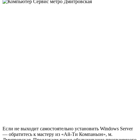
Если не выходит самостоятельно установить Windows Server
— обратитесь к мастеру из «Ай-Ти Компаньон», м.
Дмитровская. Предлагаем также обслуживание программного