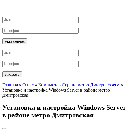
жми сейчас
заказать
Главная
»
О нас
»
Компьютер Сервис метро Дмитровская✔
»
Установка и настройка Windows Server в районе метро
Дмитровская
Установка и настройка Windows Server
в районе метро Дмитровская