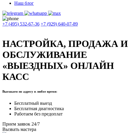
Наш блог
+7 (495) 532-67-36
+7 (929) 640-07-89
НАСТРОЙКА, ПРОДАЖА И
ОБСЛУЖИВАНИЕ
«ВЫЕЗДНЫХ» ОНЛАЙН
КАСС
Выезжаем по адресу в любое время:
Бесплатный выезд
Бесплатная диагностика
Работаем без предоплат
Прием заявок 24/7
Вызвать мастера