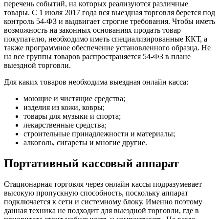
перечень событий, на которых реализуются различные
товары. С 1 июля 2017 года вся выездная торговля берется под
контроль 54-ФЗ и выдвигает строгие требования. Чтобы иметь
возможность на законных основаниях продать товар
покупателю, необходимо иметь специализированные ККТ, а
также программное обеспечение установленного образца. Не
на все группы товаров распространяется 54-ФЗ в плане
выездной торговли.
Для каких товаров необходима выездная онлайн касса:
моющие и чистящие средства;
изделия из кожи, ковры;
товары для музыки и спорта;
лекарственные средства;
строительные принадлежности и материалы;
алкоголь, сигареты и многие другие.
Портативный кассовый аппарат
Стационарная торговля через онлайн кассы подразумевает
высокую пропускную способность, поскольку аппарат
подключается к сети и системному блоку. Именно поэтому
данная техника не подходит для выездной торговли, где в