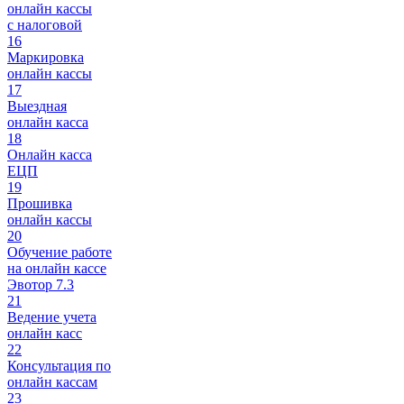
онлайн кассы
с налоговой
16
Маркировка
онлайн кассы
17
Выездная
онлайн касса
18
Онлайн касса
ЕЦП
19
Прошивка
онлайн кассы
20
Обучение работе
на онлайн кассе
Эвотор 7.3
21
Ведение учета
онлайн касс
22
Консультация по
онлайн кассам
23