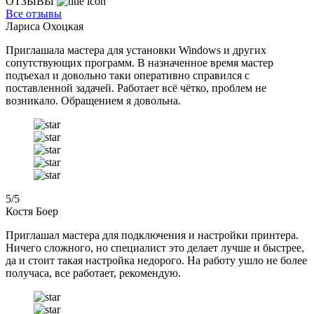
ОТЗЫВЫ
Все отзывы
Лариса Охоцкая
Приглашала мастера для установки Windows и других
сопутствующих программ. В назначенное время мастер
подъехал и довольно таки оперативно справился с
поставленной задачей. Работает всё чётко, проблем не
возникало. Обращением я довольна.
5
/5
Костя Боер
Приглашал мастера для подключения и настройки принтера.
Ничего сложного, но специалист это делает лучше и быстрее,
да и стоит такая настройка недорого. На работу ушло не более
получаса, все работает, рекомендую.