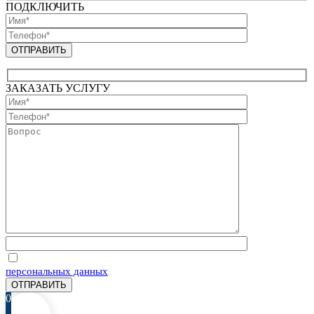
ПОДКЛЮЧИТЬ
ЗАКАЗАТЬ УСЛУГУ
Отправляя запрос, Вы соглашаетесь на обработку
персональных данных
0