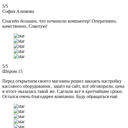
5
/5
София Алимова
Спасибо большое, что починили компьютер! Оперативно,
качественно. Советую!
5
/5
Шпром 15
Перед открытием своего магазина решил заказать настройку
кассового оборудования , зашёл на сайт, всё обговорили, цена
в итоге оказалась такой же. Сделали всё в кротчайшие сроки.
Остался очень благодарен компании. Буду обращаться ещё.