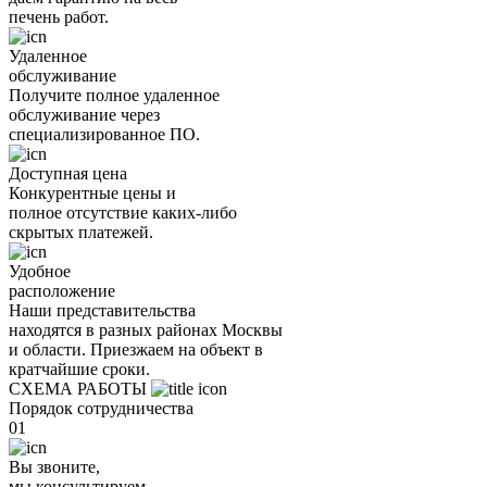
печень работ.
Удаленное
обслуживание
Получите полное удаленное
обслуживание через
специализированное ПО.
Доступная цена
Конкурентные цены и
полное отсутствие каких-либо
скрытых платежей.
Удобное
расположение
Наши представительства
находятся в разных районах Москвы
и области. Приезжаем на объект в
кратчайшие сроки.
СХЕМА РАБОТЫ
Порядок сотрудничества
01
Вы звоните,
мы консультируем