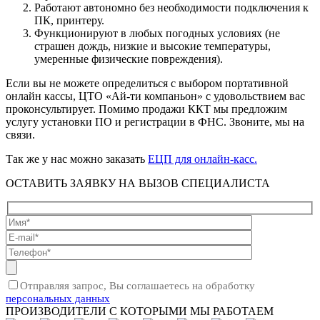
Работают автономно без необходимости подключения к
ПК, принтеру.
Функционируют в любых погодных условиях (не
страшен дождь, низкие и высокие температуры,
умеренные физические повреждения).
Если вы не можете определиться с выбором портативной
онлайн кассы, ЦТО «Ай-ти компаньон» с удовольствием вас
проконсультирует. Помимо продажи ККТ мы предложим
услугу установки ПО и регистрации в ФНС. Звоните, мы на
связи.
Так же у нас можно заказать
ЕЦП для онлайн-касс.
ОСТАВИТЬ ЗАЯВКУ НА ВЫЗОВ СПЕЦИАЛИСТА
Отправляя запрос, Вы соглашаетесь на обработку
персональных данных
ПРОИЗВОДИТЕЛИ С КОТОРЫМИ МЫ РАБОТАЕМ