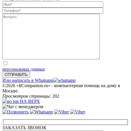
Отправляя запрос, Вы соглашаетесь на обработку
персональных данных
Или написать в Whatsapp
©2026 «ItCompanion.ru» - компьютерная помощь на дому в
Москве.
Просмотров страницы:
202
НА ВЕРХ
ЗАКАЗАТЬ ЗВОНОК