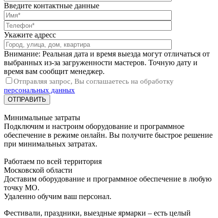
Введите контактные данные
Укажите адресс
Внимание: Реальная дата и время выезда могут отличаться от
выбранных из-за загруженности мастеров. Точную дату и
время вам сообщит менеджер.
Отправляя запрос, Вы соглашаетесь на обработку
персональных данных
Минимальные затраты
Подключим и настроим оборудование и программное
обеспечение в режиме онлайн. Вы получите быстрое решение
при минимальных затратах.
Работаем по всей территория
Московской области
Доставим оборудование и программное обеспечение в любую
точку МО.
Удаленно обучим ваш персонал.
Фестивали, праздники, выездные ярмарки – есть целый