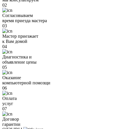
02
Согласовываем
время приезда мастера
03
Мастер приезжает
к Вам домой
04
Диагностика и
объявление цены
05
Оказание
компьютерной помозщи
06
Оплата
услуг
07
Договор
гарантии