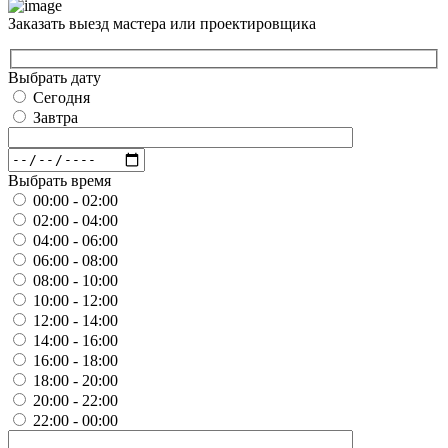
Заказать выезд мастера или проектировщика
Выбрать дату
Сегодня
Завтра
Выбрать время
00:00 - 02:00
02:00 - 04:00
04:00 - 06:00
06:00 - 08:00
08:00 - 10:00
10:00 - 12:00
12:00 - 14:00
14:00 - 16:00
16:00 - 18:00
18:00 - 20:00
20:00 - 22:00
22:00 - 00:00