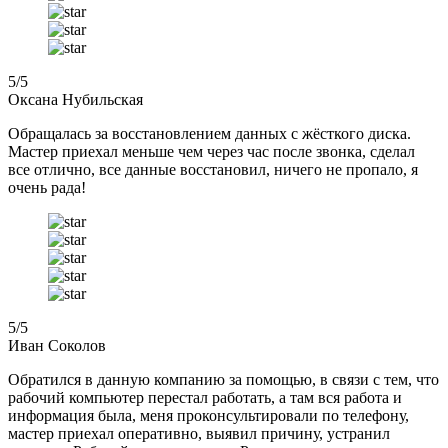
5
/5
Оксана Нубильская
Обращалась за восстановлением данных с жёсткого диска.
Мастер приехал меньше чем через час после звонка, сделал
все отлично, все данные восстановил, ничего не пропало, я
очень рада!
5
/5
Иван Соколов
Обратился в данную компанию за помощью, в связи с тем, что
рабочий компьютер перестал работать, а там вся работа и
информация была, меня проконсультировали по телефону,
мастер приехал оперативно, выявил причину, устранил