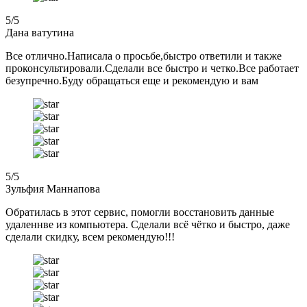
5
/5
Дана ватутина
Все отлично.Написала о просьбе,быстро ответили и также
проконсультировали.Сделали все быстро и четко.Все работает
безупречно.Буду обращаться еще и рекомендую и вам
5
/5
Зульфия Маннапова
Обратилась в этот сервис, помогли восстановить данные
удаленнве из компьютера. Сделали всё чётко и быстро, даже
сделали скидку, всем рекомендую!!!