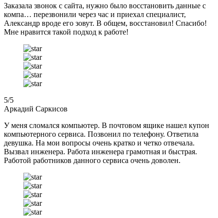
Заказала звонок с сайта, нужно было восстановить данные с
компа… перезвонили через час и приехал специалист,
Александр вроде его зовут. В общем, восстановил! Спасибо!
Мне нравится такой подход к работе!
5
/5
Аркадий Саркисов
У меня сломался компьютер. В почтовом ящике нашел купон
компьютерного сервиса. Позвонил по телефону. Ответила
девушка. На мои вопросы очень кратко и четко отвечала.
Вызвал инженера. Работа инженера грамотная и быстрая.
Работой работников данного сервиса очень доволен.