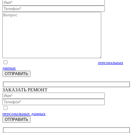
Отправляя запрос, Вы соглашаетесь на обработку
персональных
данных
ЗАКАЗАТЬ РЕМОНТ
Отправляя запрос, Вы соглашаетесь на обработку
персональных данных