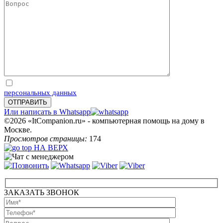
Отправляя запрос, Вы соглашаетесь на обработку
персональных данных
Или написать в Whatsapp
©2026 «ItCompanion.ru» - компьютерная помощь на дому в
Москве.
Просмотров страницы:
174
НА ВЕРХ
ЗАКАЗАТЬ ЗВОНОК