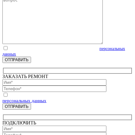
Отправляя запрос, Вы соглашаетесь на обработку
персональных
данных
ЗАКАЗАТЬ РЕМОНТ
Отправляя запрос, Вы соглашаетесь на обработку
персональных данных
ПОДКЛЮЧИТЬ