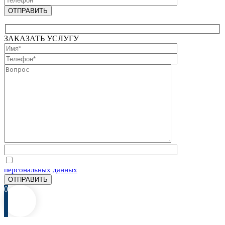
ЗАКАЗАТЬ УСЛУГУ
Отправляя запрос, Вы соглашаетесь на обработку
персональных данных
0