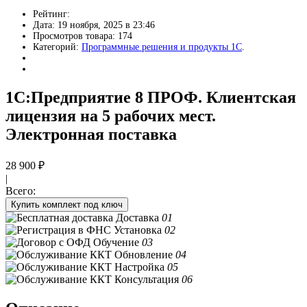
Рейтинг:
Дата: 19 ноября, 2025 в 23:46
Просмотров товара: 174
Категорий:
Программные решения и продукты 1C
.
1С:Предприятие 8 ПРОФ. Клиентская
лицензия на 5 рабочих мест.
Электронная поставка
28 900
₽
|
Всего:
Купить комплект под ключ
Доставка
01
Установка
02
Обучение
03
Обновление
04
Настройка
05
Консультация
06