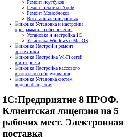
Ремонт ноутбуков
Ремонт техники Apple
Ремонт Моноблоков
Восстановление данных
Установка и настройка
программного обеспечения
Установка и настройка 1С
Установка Windows и MacOS
Настрой и ремонт
оргтехники
Настройка Wi-Fi сетей
и интернета
Настройка кассового
и торгового оборудования
Установка систем
видеонаблюдения
1С:Предприятие 8 ПРОФ.
Клиентская лицензия на 5
рабочих мест. Электронная
поставка