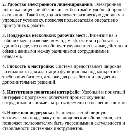
2. Удобство электронного лицензирования:
Электронная
поставка лицензии обеспечивает быстрый и удобный процесс
активации. Такой подход исключает физическую доставку и
упрощает установку, позволяя пользователям оперативно
приступить к работе.
3. Поддержка нескольких рабочих мест:
Лицензия на 5
рабочих мест позволяет командам эффективно работать в
единой среде, что способствует улучшению взаимодействия и
обмена данными между различными сотрудниками и
отделами.
4. Гибкость в настройке:
Система предоставляет широкие
возможности для адаптации функционала под конкретные
требования бизнеса, а также для разработки и внедрения
дополнительных решений.
5. Интуитивно понятный интерфейс:
Удобный и понятный
интерфейс программы облегчает процесс обучения
сотрудников и снижает затраты времени на освоение системы.
6. Надежная поддержка:
1С предлагает обширную
техническую поддержку и периодические обновления, что
позволяет пользователям быть уверенными в актуальности и
стабильности системных инструментов.