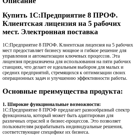
Описание
Купить 1С:Предприятие 8 ПРОФ.
Клиентская лицензия на 5 рабочих
мест. Электронная поставка
1С:Предприятие 8 ПРОФ. Клиентская лицензия на 5 рабочих
мест предоставляет бизнесу мощное и гибкое решение для
управления и автоматизации ключевых процессов. Эта
лицензия предназначена для использования на пяти рабочих
станциях, что делает ее идеальным выбором для малых и
средних предприятий, стремящихся к оптимизации своих
операционных задач и улучшению эффективности работы.
Основные преимущества продукта:
1. Широкие функциональные возможности:
1С:Предприятие 8 ПРОФ предлагает разнообразный спектр
функционала, который может быть адаптирован для
различных отраслей и бизнес-процессов. Это позволяет
пользователям разрабатывать индивидуальные решения,
соответствующие специфике их бизнеса.