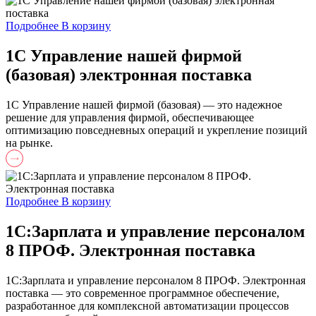
Подробнее
В корзину
1С Управление нашей фирмой
(базовая) электронная поставка
1С Управление нашей фирмой (базовая) — это надежное
решение для управления фирмой, обеспечивающее
оптимизацию повседневных операций и укрепление позиций
на рынке.
Подробнее
В корзину
1С:Зарплата и управление персоналом
8 ПРОФ. Электронная поставка
1С:Зарплата и управление персоналом 8 ПРОФ. Электронная
поставка — это современное программное обеспечение,
разработанное для комплексной автоматизации процессов