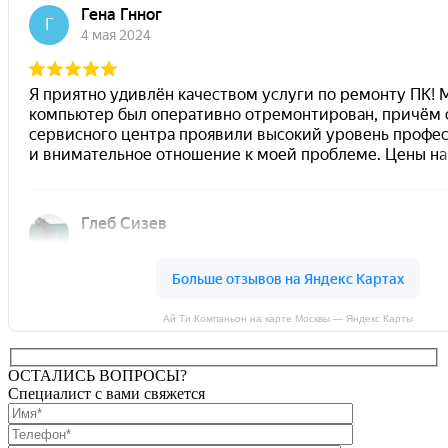
Ай Ти Компаньон на карте Москвы — Яндекс Карты
ОСТАЛИСЬ ВОПРОСЫ?
Специалист с вами свяжется