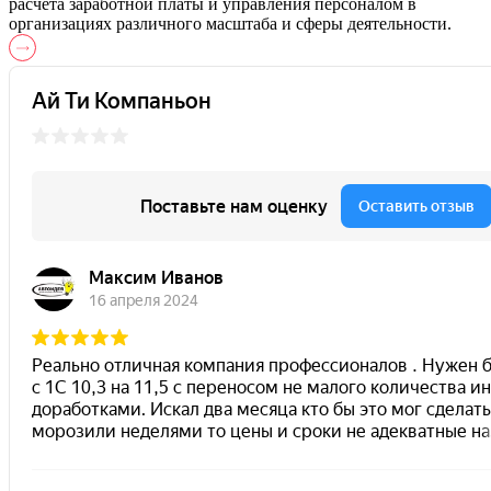
расчета заработной платы и управления персоналом в
организациях различного масштаба и сферы деятельности.