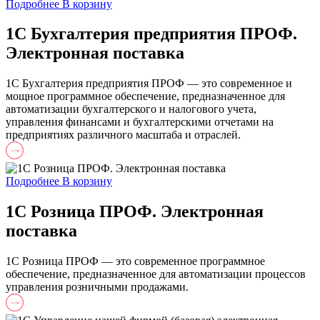
Подробнее
В корзину
1С Бухгалтерия предприятия ПРОФ.
Электронная поставка
1С Бухгалтерия предприятия ПРОФ — это современное и
мощное программное обеспечение, предназначенное для
автоматизации бухгалтерского и налогового учета,
управления финансами и бухгалтерскими отчетами на
предприятиях различного масштаба и отраслей.
Подробнее
В корзину
1С Розница ПРОФ. Электронная
поставка
1С Розница ПРОФ — это современное программное
обеспечение, предназначенное для автоматизации процессов
управления розничными продажами.