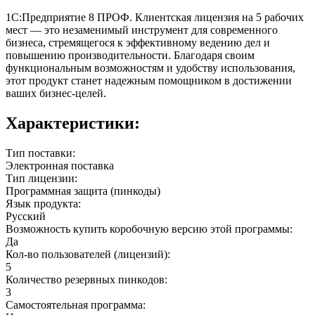
1С:Предприятие 8 ПРОФ. Клиентская лицензия на 5 рабочих
мест — это незаменимый инструмент для современного
бизнеса, стремящегося к эффективному ведению дел и
повышению производительности. Благодаря своим
функциональным возможностям и удобству использования,
этот продукт станет надежным помощником в достижении
ваших бизнес-целей.
Характеристики:
Тип поставки:
Электронная поставка
Тип лицензии:
Программная защита (пинкоды)
Язык продукта:
Русский
Возможность купить коробочную версию этой программы:
Да
Кол-во пользователей (лицензий):
5
Количество резервных пинкодов:
3
Самостоятельная программа: