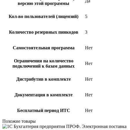
Да
версию этой программы
Кол-во пользователей (лицензий)
5
Количество резервных пинкодов
3
Самостоятельная программа
Нет
Ограничения на количество
Нет
подключений к базам данных
Дистрибутив в комплекте
Нет
Документация в комплекте
Нет
Бесплатный период ИТС
Нет
Похожие товары