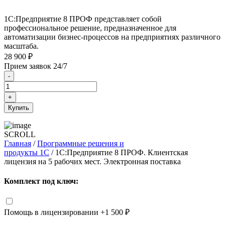
1С:Предприятие 8 ПРОФ представляет собой
профессиональное решение, предназначенное для
автоматизации бизнес-процессов на предприятиях различного
масштаба.
28 900
₽
Прием заявок 24/7
-
+
Купить
SCROLL
Главная
/
Программные решения и
продукты 1C
/ 1С:Предприятие 8 ПРОФ. Клиентская
лицензия на 5 рабочих мест. Электронная поставка
Комплект под ключ:
Помощь в лицензировании
+1 500 ₽