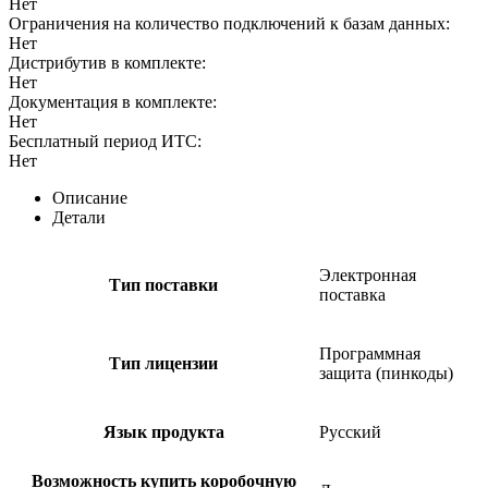
Нет
Ограничения на количество подключений к базам данных:
Нет
Дистрибутив в комплекте:
Нет
Документация в комплекте:
Нет
Бесплатный период ИТС:
Нет
Описание
Детали
Электронная
Тип поставки
поставка
Программная
Тип лицензии
защита (пинкоды)
Язык продукта
Русский
Возможность купить коробочную