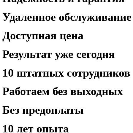
Удаленное
обслуживание
Доступная
цена
Результат
уже сегодня
10 штатных
сотрудников
Работаем
без выходных
Без предоплаты
10 лет
опыта