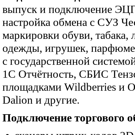
выпуск и подключение ЭЦП 
настройка обмена с СУЗ Че
маркировки обуви, табака, 
одежды, игрушек, парфюме
с государственной систем
1С Отчётность, СБИС Тензо
площадками Wildberries и 
Dalion и другие.
Подключение торгового о