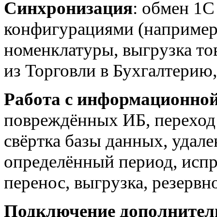
Синхронизация
: обмен 1С
конфигурациями (например
номенклатуры, выгрузка тов
из Торговли в Бухгалтерию
Работа с информационной
повреждённых ИБ, переход 
свёртка базы данных, удале
определённый период, испр
перенос, выгрузка, резервн
Подключение дополнител