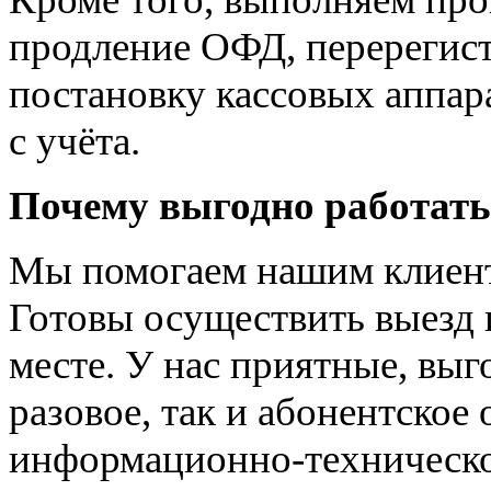
продление ОФД, перерегис
постановку кассовых аппара
с учёта.
Почему выгодно работат
Мы помогаем нашим клиент
Готовы осуществить выезд 
месте. У нас приятные, вы
разовое, так и абонентское
информационно-техническ