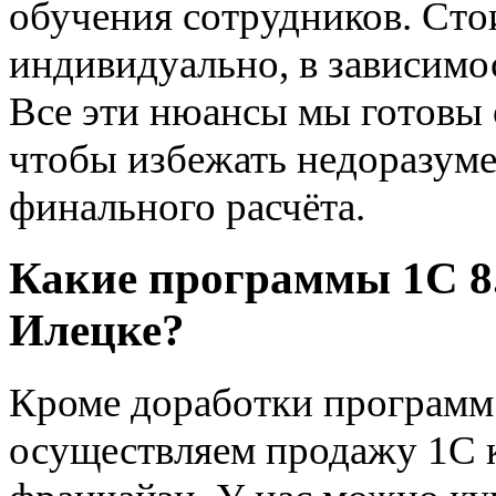
обучения сотрудников. Сто
индивидуально, в зависимо
Все эти нюансы мы готовы 
чтобы избежать недоразуме
финального расчёта.
Какие программы 1С 8.
Илецке?
Кроме доработки программ н
осуществляем продажу 1С 