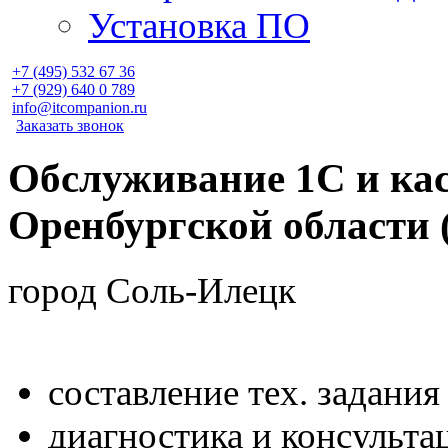
Установка ПО
+7 (495)
532 67 36
+7 (929)
640 0 789
info@itcompanion.ru
Заказать звонок
Обслуживание 1С и кас
Оренбургской области 
город Соль-Илецк
составление тех. задания
диагностика и консульта