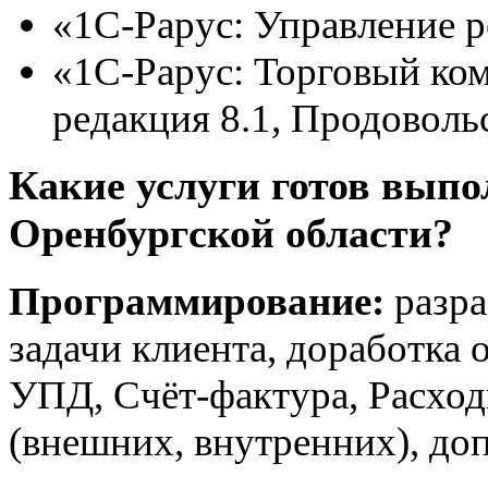
«1С-Рарус: Управление р
«1С-Рарус: Торговый ком
редакция 8.1, Продоволь
Какие услуги готов выпо
Оренбургской области?
Программирование:
разра
задачи клиента, доработка 
УПД, Счёт-фактура, Расход
(внешних, внутренних), до