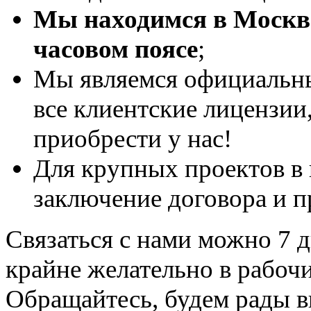
Мы находимся в Москве
часовом поясе
;
Мы являемся официальны
все клиентские лицензии
приобрести у нас!
Для крупных проектов в
заключение договора и п
Связаться с нами можно 7 дн
крайне желательно в рабоч
Обращайтесь, будем рады в