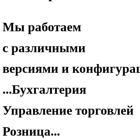
Мы работаем
с различными
версиями
и
конфигура
...Бухгалтерия
Управление торговлей
Розница...