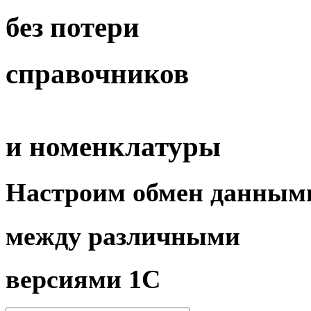
без потери
справочников
и номенклатуры
Настроим
обмен данным
между различными
версиями 1С