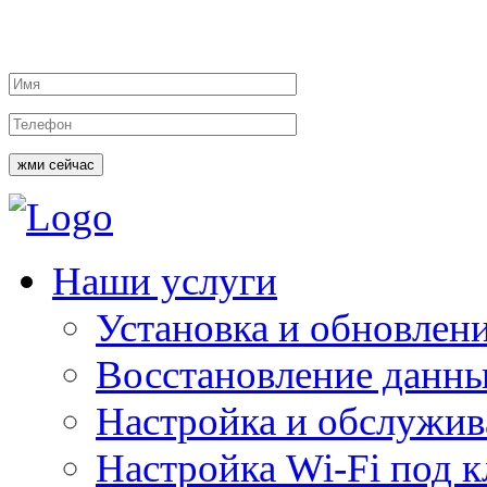
жми сейчас
Наши услуги
Установка и обновлен
Восстановление данн
Настройка и обслужи
Настройка Wi-Fi под 