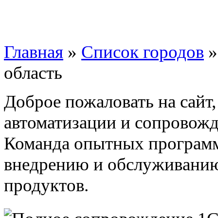
Главная
»
Список городов
область
Доброе пожаловать на сайт
автоматизации и сопровожд
Команда опытных программ
внедрению и обслуживани
продуктов.