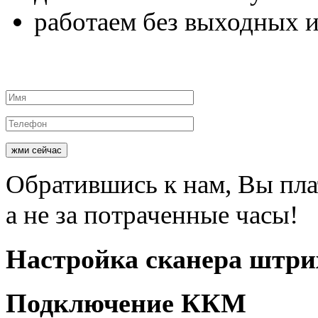
работаем
без выходных и
жми сейчас
Обратившись к нам, Вы пл
а не за потраченные часы!
Настройка
сканера штри
Подключение
ККМ