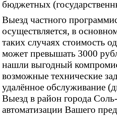
бюджетных (государственны
Выезд частного программис
осуществляется, в основно
таких случаях стоимость о
может превышать 3000 рубле
нашли выгодный компромис
возможные технические зад
удалённое обслуживание (д
Выезд в район города Соль
автоматизации Вашего пред