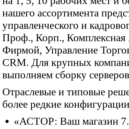
на 1, 5, 10 рабочих мест и
нашего ассортимента предс
управленческого и кадровог
Проф., Корп., Комплексная
Фирмой, Управление Торгов
CRM. Для крупных компани
выполняем сборку серверо
Отраслевые и типовые реше
более редкие конфигурации
«АСТОР: Ваш магазин 7.