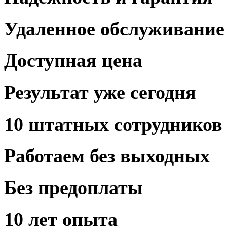
Удаленное
обслуживание
Доступная
цена
Результат
уже сегодня
10 штатных
сотрудников
Работаем
без выходных
Без предоплаты
10 лет
опыта