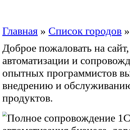
Главная
»
Список городов
Доброе пожаловать на сайт
автоматизации и сопровожд
опытных программистов вы
внедрению и обслуживани
продуктов.