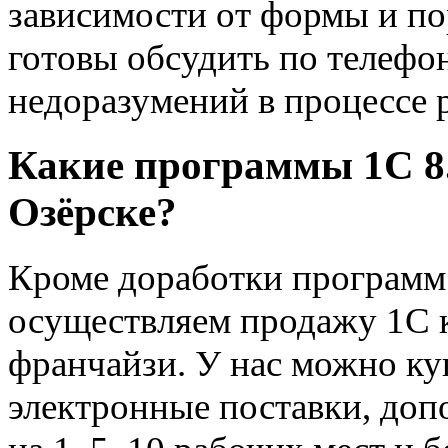
зависимости от формы и по
готовы обсудить по телефон
недоразумений в процессе 
Какие программы 1С 8.
Озёрске?
Кроме доработки программ н
осуществляем продажу 1С 
франчайзи. У нас можно ку
электронные поставки, доп