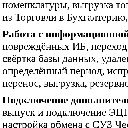
номенклатуры, выгрузка тов
из Торговли в Бухгалтерию
Работа с информационной
повреждённых ИБ, переход 
свёртка базы данных, удале
определённый период, испр
перенос, выгрузка, резервн
Подключение дополнител
выпуск и подключение ЭЦП 
настройка обмена с СУЗ Че