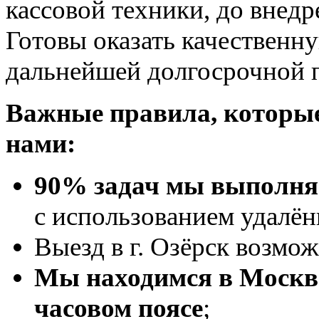
кассовой техники, до внед
Готовы оказать качествен
дальнейшей долгосрочной 
Важные правила, которые
нами:
90% задач мы выполняе
с использованием удалён
Выезд в г. Озёрск возмо
Мы находимся в Москве
часовом поясе
;