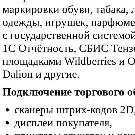
маркировки обуви, табака, 
одежды, игрушек, парфюме
с государственной систем
1С Отчётность, СБИС Тензо
площадками Wildberries и 
Dalion и другие.
Подключение торгового о
сканеры штрих-кодов 2D
дисплеи покупателя,