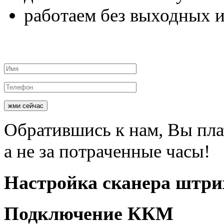
работаем
без выходных и
жми сейчас
Обратившись к нам, Вы пл
а не за потраченные часы!
Настройка
сканера штри
Подключение
ККМ