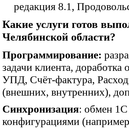
редакция 8.1, Продоволь
Какие услуги готов выпо
Челябинской области?
Программирование:
разра
задачи клиента, доработка 
УПД, Счёт-фактура, Расход
(внешних, внутренних), до
Синхронизация
: обмен 1С
конфигурациями (например