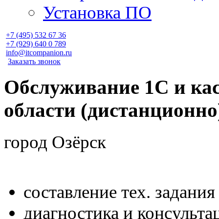
Установка ПО
+7 (495)
532 67 36
+7 (929)
640 0 789
info@itcompanion.ru
Заказать звонок
Обслуживание 1С и кас
области (дистанционно
город Озёрск
составление тех. задания
диагностика и консульта