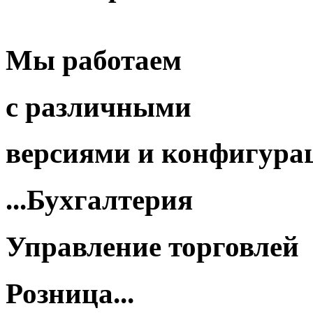
Мы работаем
с различными
версиями
и
конфигура
...Бухгалтерия
Управление торговлей
Розница...