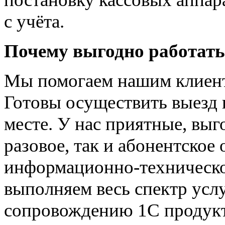
с учёта.
Почему выгодно работат
Мы помогаем нашим клиент
Готовы осуществить выезд 
месте. У нас приятные, вы
разовое, так и абонентское
информационно-техническ
выполняем весь спектр усл
сопровождению 1С продукт