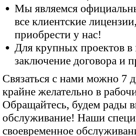
Мы являемся официальны
все клиентские лицензии
приобрести у нас!
Для крупных проектов в
заключение договора и п
Связаться с нами можно 7 дн
крайне желательно в рабоч
Обращайтесь, будем рады в
обслуживание! Наши специ
своевременное обслуживани