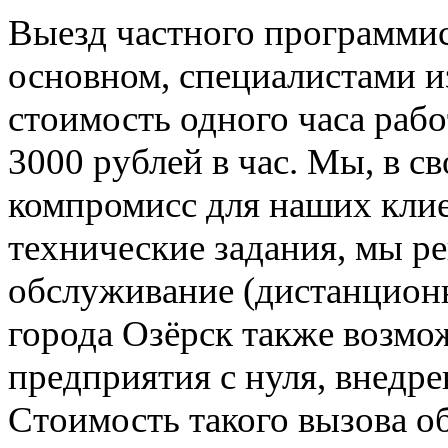
Выезд частного программис
основном, специалистами и
стоимость одного часа раб
3000 рублей в час. Мы, в 
компромисс для наших кли
технические задания, мы р
обслуживание (дистанционн
города Озёрск также возмо
предприятия с нуля, внедре
Стоимость такого вызова о