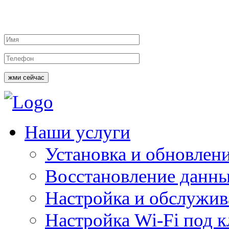
жми сейчас
Наши услуги
Установка и обновлен
Восстановление данн
Настройка и обслужи
Настройка Wi-Fi под 