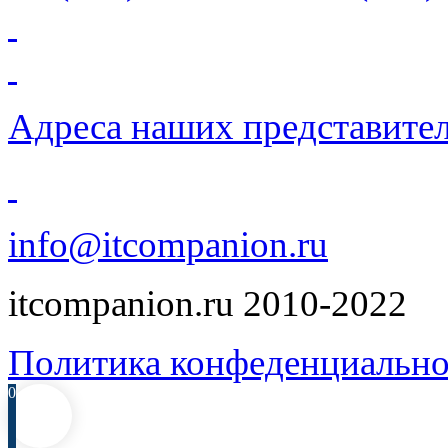
Адреса наших представите
info@itcompanion.ru
itcompanion.ru 2010-2022
Политика конфеденциально
0