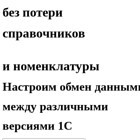
без потери
справочников
и номенклатуры
Настроим
обмен данным
между различными
версиями 1С