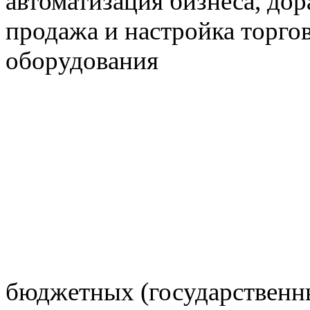
бюджетных (государственны