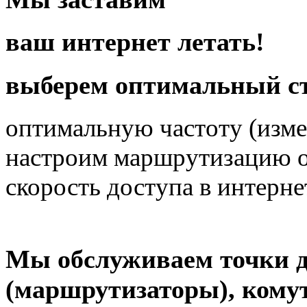
ваш
интернет
летать!
выберем оптимальный ст
оптимальную частоту
(изме
настроим
маршрутизацию
скорость доступа
в интерне
Мы обслуживаем точки д
(маршрутизаторы), кому