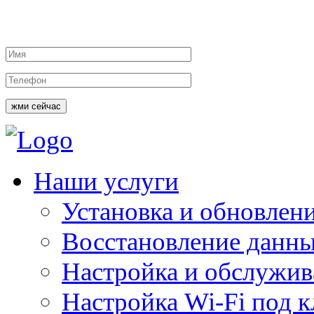
жми сейчас
Наши услуги
Установка и обновлен
Восстановление данн
Настройка и обслужи
Настройка Wi-Fi под 