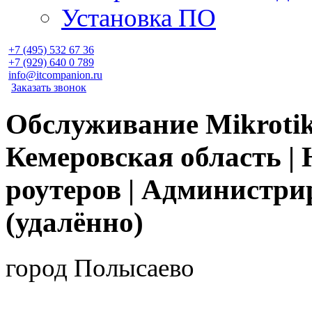
Установка ПО
+7 (495)
532 67 36
+7 (929)
640 0 789
info@itcompanion.ru
Заказать звонок
Обслуживание Mikrotik
Кемеровская область | 
роутеров | Администри
(удалённо)
город Полысаево