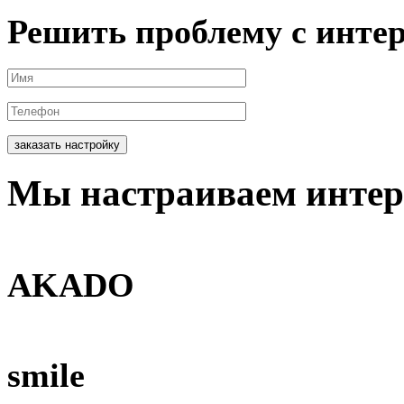
Решить проблему с инте
заказать настройку
Мы
настраиваем
интер
AKADO
smile