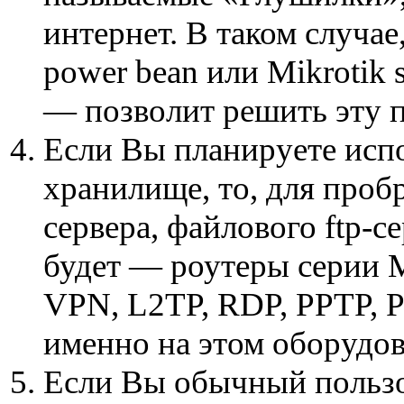
интернет. В таком случае
power bean или Mikrotik s
— позволит решить эту 
Если Вы планируете испо
хранилище, то, для пробр
сервера, файлового ftp-
будет — роутеры серии Mi
VPN, L2TP, RDP, PPTP, 
именно на этом оборудо
Если Вы обычный пользо