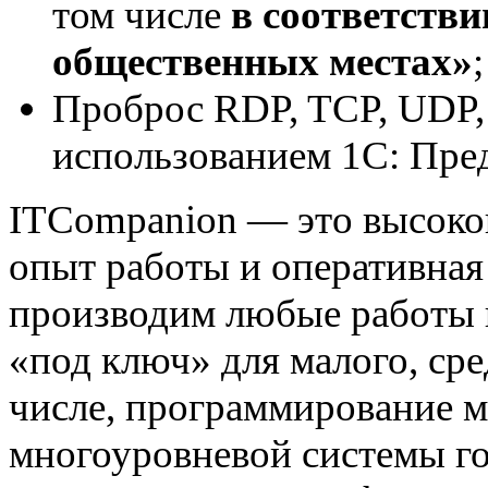
том числе
в соответстви
общественных местах»
;
Проброс RDP, TCP, UDP,
использованием 1С: Пре
ITCompanion — это высоко
опыт работы и оперативная
производим любые работы 
«под ключ» для малого, сре
числе, программирование м
многоуровневой системы го