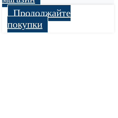
Продолжайте
покупки