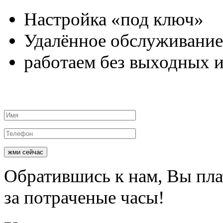
Настройка
«под ключ»
Удалённое
обслуживание
работаем
без выходных и
жми сейчас
Обратившись к нам, Вы пл
за потраченые часы!