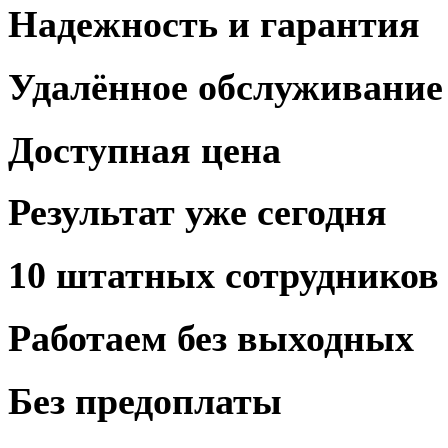
Надежность и
гарантия
Удалённое
обслуживание
Доступная
цена
Результат
уже сегодня
10 штатных
сотрудников
Работаем
без выходных
Без предоплаты