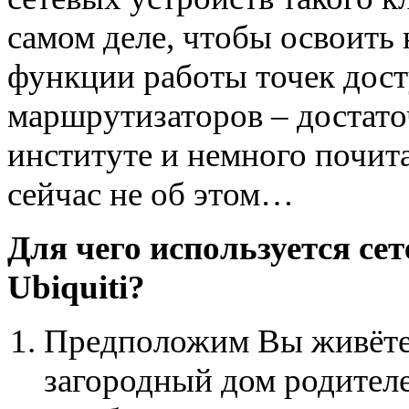
самом деле, чтобы освоить
функции работы точек досту
маршрутизаторов – достато
институте и немного почит
сейчас не об этом…
Для чего используется се
Ubiquiti?
Предположим Вы живёте 
загородный дом родителе