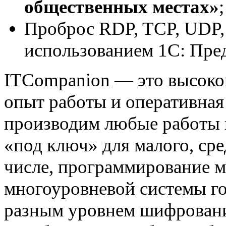
общественных местах»
;
Проброс RDP, TCP, UDP,
использованием 1С: Пре
ITCompanion — это высоко
опыт работы и оперативная
производим любые работы 
«под ключ» для малого, сре
числе, программирование м
многоуровневой системы го
разным уровнем шифровани