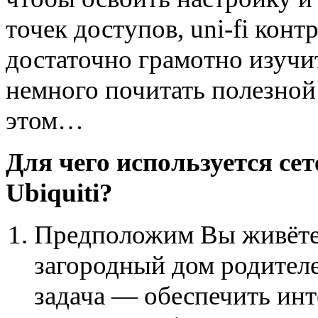
точек доступов, uni-fi кон
достаточно грамотно изучит
немного почитать полезной
этом…
Для чего используется се
Ubiquiti?
Предположим Вы живёте 
загородный дом родителе
задача — обеспечить инт