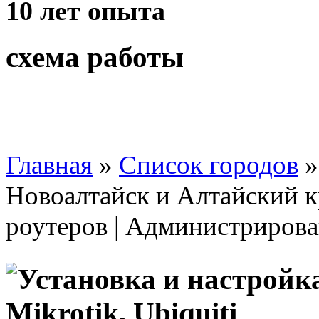
10 лет
опыта
схема работы
Главная
»
Список городов
Новоалтайск и Алтайский кр
роутеров | Администрирова