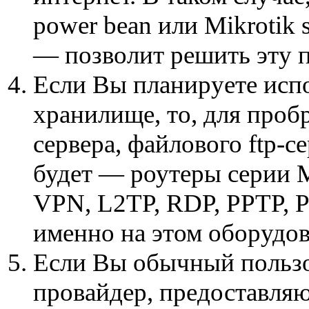
power bean или Mikrotik s
— позволит решить эту 
Если Вы планируете испо
хранилище, то, для пробр
сервера, файлового ftp-
будет — роутеры серии Mi
VPN, L2TP, RDP, PPTP, 
именно на этом оборудо
Если Вы обычный пользо
провайдер, предоставляю