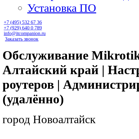
Установка ПО
+7 (495)
532 67 36
+7 (929)
640 0 789
info@itcompanion.ru
Заказать звонок
Обслуживание Mikrotik
Алтайский край | Наст
роутеров | Администри
(удалённо)
город Новоалтайск