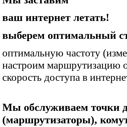
ваш
интернет
летать!
выберем оптимальный ст
оптимальную частоту
(изме
настроим
маршрутизацию
скорость доступа
в интерне
Мы обслуживаем точки д
(маршрутизаторы), кому