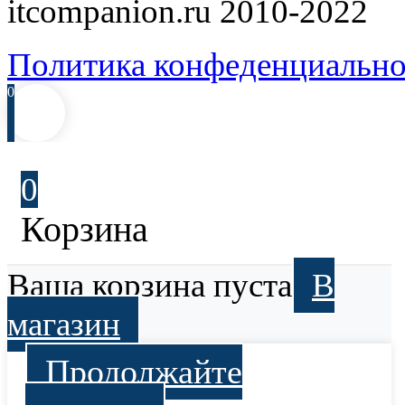
itcompanion.ru 2010-2022
Политика конфеденциально
0
0
Корзина
Ваша корзина пуста
В
магазин
Продолжайте