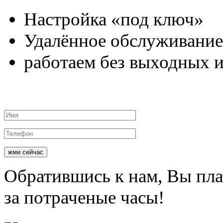
Настройка
«под ключ»
Удалённое
обслуживание
работаем
без выходных и
жми сейчас
Обратившись к нам, Вы пл
за потраченые часы!