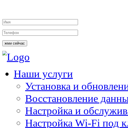
жми сейчас
Наши услуги
Установка и обновлен
Восстановление данн
Настройка и обслужи
Настройка Wi-Fi под 