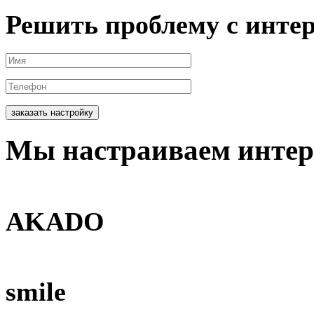
Решить проблему с инте
заказать настройку
Мы
настраиваем
интер
AKADO
smile