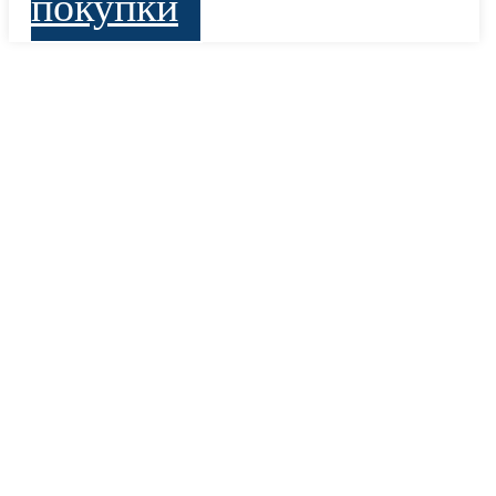
покупки