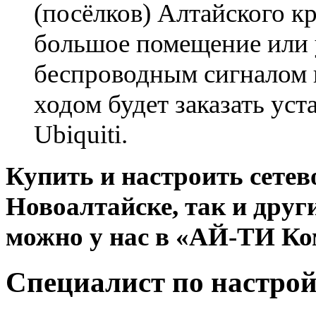
(посёлков) Алтайского к
большое помещение или
беспроводным сигналом 
ходом будет заказать уст
Ubiquiti.
Купить и настроить сетев
Новоалтайске, так и друг
можно у нас в «АЙ-ТИ К
Специалист по настрой