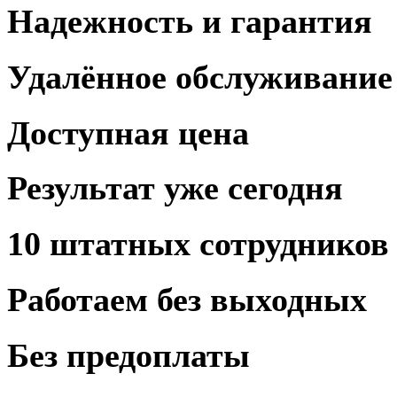
Надежность и
гарантия
Удалённое
обслуживание
Доступная
цена
Результат
уже сегодня
10 штатных
сотрудников
Работаем
без выходных
Без предоплаты