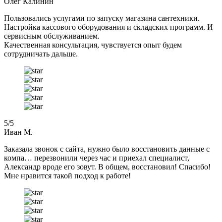
Олег Калинин
Пользовались услугами по запуску магазина сантехники.
Настройка кассового оборудования и складских программ. И
сервисным обслуживанием.
Качественная консультация, чувствуется опыт будем
сотрудничать дальше.
5
/5
Иван М.
Заказала звонок с сайта, нужно было восстановить данные с
компа… перезвонили через час и приехал специалист,
Александр вроде его зовут. В общем, восстановил! Спасибо!
Мне нравится такой подход к работе!