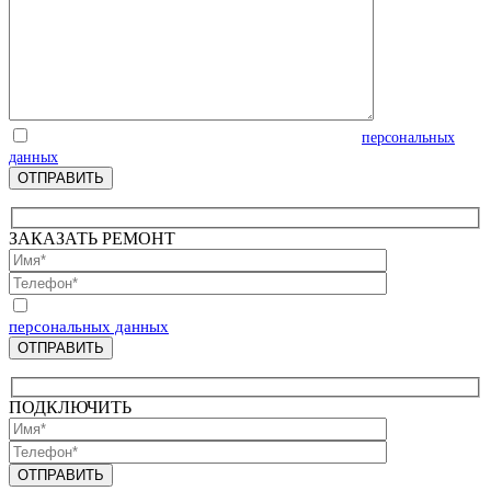
Отправляя запрос, Вы соглашаетесь на обработку
персональных
данных
ЗАКАЗАТЬ РЕМОНТ
Отправляя запрос, Вы соглашаетесь на обработку
персональных данных
ПОДКЛЮЧИТЬ