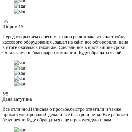
5
/5
Шпром 15
Перед открытием своего магазина решил заказать настройку
кассового оборудования , зашёл на сайт, всё обговорили, цена
в итоге оказалась такой же. Сделали всё в кротчайшие сроки.
Остался очень благодарен компании. Буду обращаться ещё.
5
/5
Дана ватутина
Все отлично.Написала о просьбе,быстро ответили и также
проконсультировали.Сделали все быстро и четко.Все работает
безупречно.Буду обращаться еще и рекомендую и вам