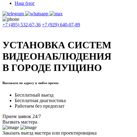
Наш блог
+7 (495) 532-67-36
+7 (929) 640-07-89
УСТАНОВКА СИСТЕМ
ВИДЕОНАБЛЮДЕНИЯ
В ГОРОДЕ ПУЩИНО
Выезжаем по адресу в любое время:
Бесплатный выезд
Бесплатная диагностика
Работаем без предоплат
Прием заявок 24/7
Вызвать мастера
Заказать выезд мастера или проектировщика