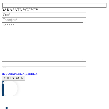
ЗАКАЗАТЬ УСЛУГУ
Отправляя запрос, Вы соглашаетесь на обработку
персональных данных
0