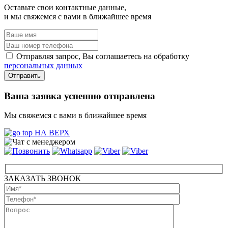
Оставьте свои контактные данные,
и мы свяжемся с вами в ближайшее время
Отправляя запрос, Вы соглашаетесь на обработку
персональных данных
Ваша заявка успешно отправлена
Мы свяжемся с вами в ближайшее время
НА ВЕРХ
ЗАКАЗАТЬ ЗВОНОК