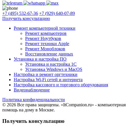
+7 (495) 532-67-36
+7 (929) 640-07-89
Получить консультацию
Ремонт компьютерной техники
Ремонт компьютеров
Ремонт Ноутбуков
Ремонт техники Apple
Ремонт Моноблоков
Восстановление данных
Установка и настройка ПО
Установка и настройка 1С
Установка Windows и MacOS
Настройка и ремонт оргтехники
Настройка Wi-Fi сетей и интернета
Настройка кассового и торгового оборудования
Видеонаблюдение
Политика конфиденциальности
© 2026 Все права защищены. «ItCompanion.ru» - компьютерная
помощь на дому в Москве.
Получить консультацию