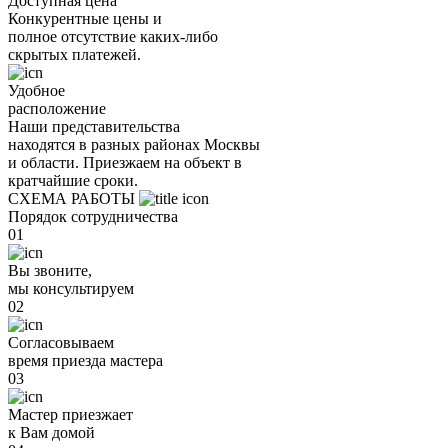
Доступная цена
Конкурентные цены и
полное отсутствие каких-либо
скрытых платежей.
Удобное
расположение
Наши представительства
находятся в разных районах Москвы
и области. Приезжаем на объект в
кратчайшие сроки.
СХЕМА РАБОТЫ
Порядок сотрудничества
01
Вы звоните,
мы консультируем
02
Согласовываем
время приезда мастера
03
Мастер приезжает
к Вам домой