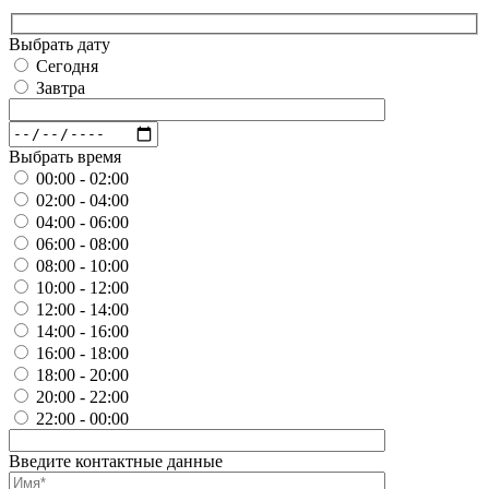
Выбрать дату
Сегодня
Завтра
Выбрать время
00:00 - 02:00
02:00 - 04:00
04:00 - 06:00
06:00 - 08:00
08:00 - 10:00
10:00 - 12:00
12:00 - 14:00
14:00 - 16:00
16:00 - 18:00
18:00 - 20:00
20:00 - 22:00
22:00 - 00:00
Введите контактные данные