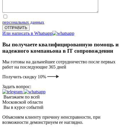
Отправляя запрос, Вы соглашаетесь на обработку
персональных данных
Или написать в Whatsapp
Вы получаете квалифицированную помощь и
надежного компаньона в IT сопровождении
Мы готовы на дальнейшее сотрудничество после первых
работ на последующие 365 дней
Получить скидку 10%
Задать вопрос:
Выезжаем по всей
Московской области
Вы в курсе событий
Объясняем клиенту причину неисправности, при
возможности демонстриуем ее наглядно.