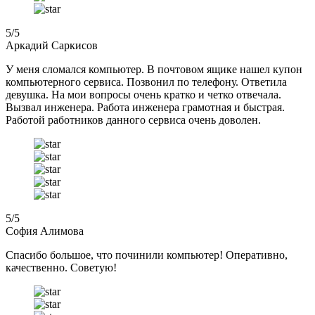
5
/5
Аркадий Саркисов
У меня сломался компьютер. В почтовом ящике нашел купон
компьютерного сервиса. Позвонил по телефону. Ответила
девушка. На мои вопросы очень кратко и четко отвечала.
Вызвал инженера. Работа инженера грамотная и быстрая.
Работой работников данного сервиса очень доволен.
5
/5
София Алимова
Спасибо большое, что починили компьютер! Оперативно,
качественно. Советую!