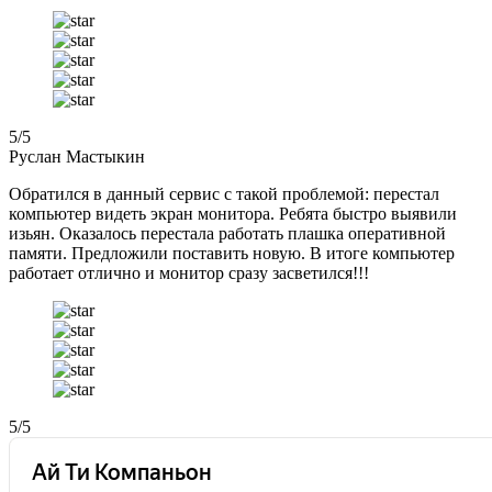
5
/5
Руслан Мастыкин
Обратился в данный сервис с такой проблемой: перестал
компьютер видеть экран монитора. Ребята быстро выявили
изьян. Оказалось перестала работать плашка оперативной
памяти. Предложили поставить новую. В итоге компьютер
работает отлично и монитор сразу засветился!!!
5
/5