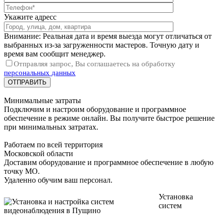
Укажите адресс
Внимание: Реальная дата и время выезда могут отличаться от
выбранных из-за загруженности мастеров. Точную дату и
время вам сообщит менеджер.
Отправляя запрос, Вы соглашаетесь на обработку
персональных данных
Минимальные затраты
Подключим и настроим оборудование и программное
обеспечение в режиме онлайн. Вы получите быстрое решение
при минимальных затратах.
Работаем по всей территория
Московской области
Доставим оборудование и программное обеспечение в любую
точку МО.
Удаленно обучим ваш персонал.
Установка
систем