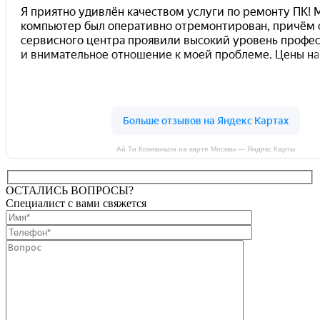
Ай Ти Компаньон на карте Москвы — Яндекс Карты
ОСТАЛИСЬ ВОПРОСЫ?
Специалист с вами свяжется