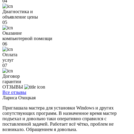
04
Диагностика и
объявление цены
05
Оказание
компьютерной помозщи
06
Оплата
услуг
07
Договор
гарантии
ОТЗЫВЫ
Все отзывы
Лариса Охоцкая
Приглашала мастера для установки Windows и других
сопутствующих программ. В назначенное время мастер
подъехал и довольно таки оперативно справился с
поставленной задачей. Работает всё чётко, проблем не
возникало. Обращением я довольна.