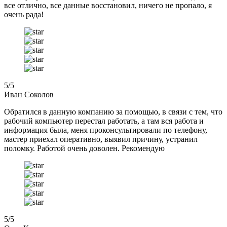
все отлично, все данные восстановил, ничего не пропало, я
очень рада!
5
/5
Иван Соколов
Обратился в данную компанию за помощью, в связи с тем, что
рабочий компьютер перестал работать, а там вся работа и
информация была, меня проконсультировали по телефону,
мастер приехал оперативно, выявил причину, устранил
поломку. Работой очень доволен. Рекомендую
5
/5