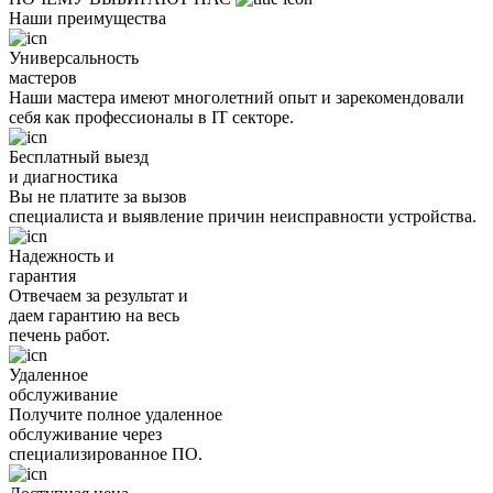
Наши преимущества
Универсальность
мастеров
Наши мастера имеют многолетний опыт и зарекомендовали
себя как профессионалы в IT секторе.
Бесплатный выезд
и диагностика
Вы не платите за вызов
специалиста и выявление причин неисправности устройства.
Надежность и
гарантия
Отвечаем за результат и
даем гарантию на весь
печень работ.
Удаленное
обслуживание
Получите полное удаленное
обслуживание через
специализированное ПО.