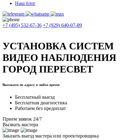
Наш блог
+7 (495) 532-67-36
+7 (929) 640-07-89
УСТАНОВКА СИСТЕМ
ВИДЕО НАБЛЮДЕНИЯ
ГОРОД ПЕРЕСВЕТ
Выезжаем по адресу в любое время:
Бесплатный выезд
Бесплатная диагностика
Работаем без предоплат
Прием заявок 24/7
Вызвать мастера
Заказать выезд мастера или проектировщика