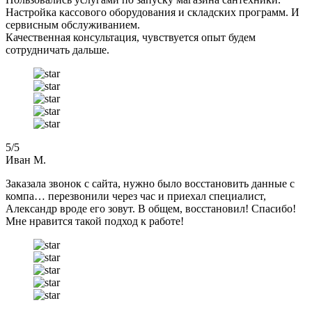
Настройка кассового оборудования и складских программ. И
сервисным обслуживанием.
Качественная консультация, чувствуется опыт будем
сотрудничать дальше.
5
/5
Иван М.
Заказала звонок с сайта, нужно было восстановить данные с
компа… перезвонили через час и приехал специалист,
Александр вроде его зовут. В общем, восстановил! Спасибо!
Мне нравится такой подход к работе!