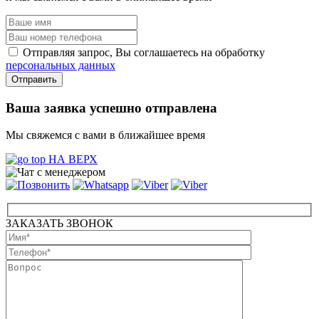
Отправляя запрос, Вы соглашаетесь на обработку
персональных данных
Ваша заявка успешно отправлена
Мы свяжемся с вами в ближайшее время
НА ВЕРХ
ЗАКАЗАТЬ ЗВОНОК