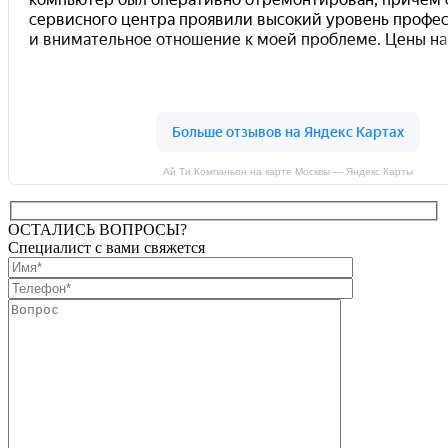
Ай Ти Компаньон на карте Москвы — Яндекс Карты
ОСТАЛИСЬ ВОПРОСЫ?
Специалист с вами свяжется