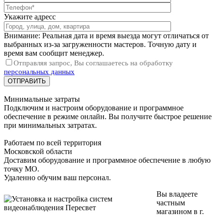
Укажите адресс
Внимание: Реальная дата и время выезда могут отличаться от
выбранных из-за загруженности мастеров. Точную дату и
время вам сообщит менеджер.
Отправляя запрос, Вы соглашаетесь на обработку
персональных данных
Минимальные затраты
Подключим и настроим оборудование и программное
обеспечение в режиме онлайн. Вы получите быстрое решение
при минимальных затратах.
Работаем по всей территория
Московской области
Доставим оборудование и программное обеспечение в любую
точку МО.
Удаленно обучим ваш персонал.
Вы владеете
частным
магазином в г.