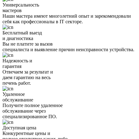
Универсальность
мастеров
Наши мастера имеют многолетний опыт и зарекомендовали
себя как профессионалы в IT секторе.
Бесплатный выезд
и диагностика
Вы не платите за вызов
специалиста и выявление причин неисправности устройства.
Надежность и
гарантия
Отвечаем за результат и
даем гарантию на весь
печень работ.
Удаленное
обслуживание
Получите полное удаленное
обслуживание через
специализированное ПО.
Доступная цена
Конкурентные цены и
полное отсутствие каких-либо