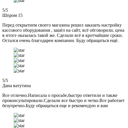
5
/5
Шпром 15
Перед открытием своего магазина решил заказать настройку
кассового оборудования , зашёл на сайт, всё обговорили, цена
в итоге оказалась такой же. Сделали всё в кротчайшие сроки.
Остался очень благодарен компании. Буду обращаться ещё.
5
/5
Дана ватутина
Все отлично.Написала о просьбе,быстро ответили и также
проконсультировали.Сделали все быстро и четко.Все работает
безупречно.Буду обращаться еще и рекомендую и вам