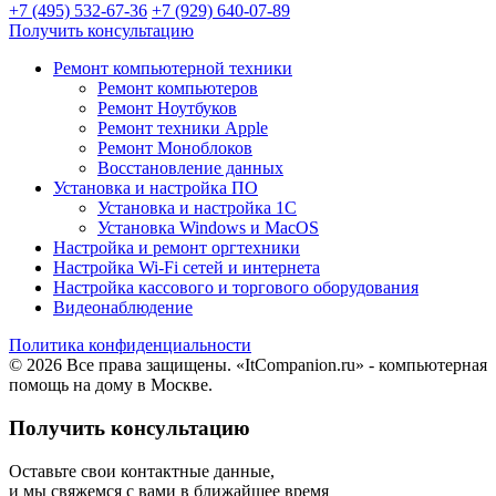
+7 (495) 532-67-36
+7 (929) 640-07-89
Получить консультацию
Ремонт компьютерной техники
Ремонт компьютеров
Ремонт Ноутбуков
Ремонт техники Apple
Ремонт Моноблоков
Восстановление данных
Установка и настройка ПО
Установка и настройка 1С
Установка Windows и MacOS
Настройка и ремонт оргтехники
Настройка Wi-Fi сетей и интернета
Настройка кассового и торгового оборудования
Видеонаблюдение
Политика конфиденциальности
© 2026 Все права защищены. «ItCompanion.ru» - компьютерная
помощь на дому в Москве.
Получить консультацию
Оставьте свои контактные данные,
и мы свяжемся с вами в ближайшее время