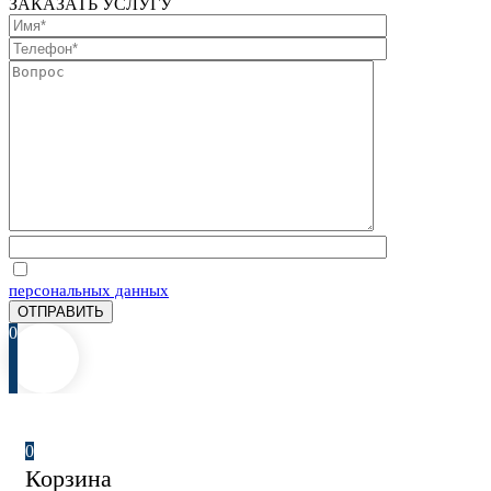
ЗАКАЗАТЬ УСЛУГУ
Отправляя запрос, Вы соглашаетесь на обработку
персональных данных
0
0
Корзина