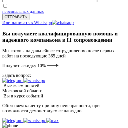
Отправляя запрос, Вы соглашаетесь на обработку
персональных данных
Или написать в Whatsapp
Вы получаете квалифицированную помощь и
надежного компаньона в IT сопровождении
Мы готовы на дальнейшее сотрудничество после первых
работ на последующие 365 дней
Получить скидку 10%
Задать вопрос:
Выезжаем по всей
Московской области
Вы в курсе событий
Объясняем клиенту причину неисправности, при
возможности демонстриуем ее наглядно.