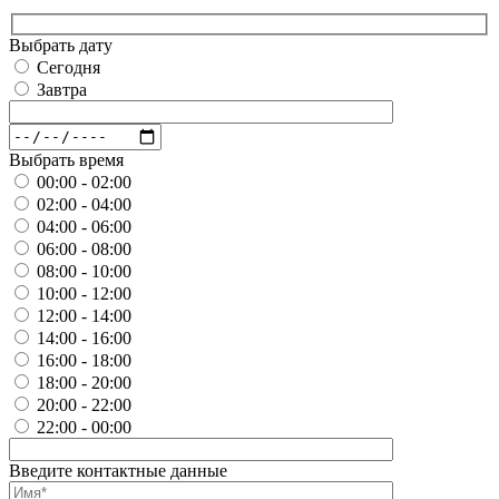
Выбрать дату
Сегодня
Завтра
Выбрать время
00:00 - 02:00
02:00 - 04:00
04:00 - 06:00
06:00 - 08:00
08:00 - 10:00
10:00 - 12:00
12:00 - 14:00
14:00 - 16:00
16:00 - 18:00
18:00 - 20:00
20:00 - 22:00
22:00 - 00:00
Введите контактные данные