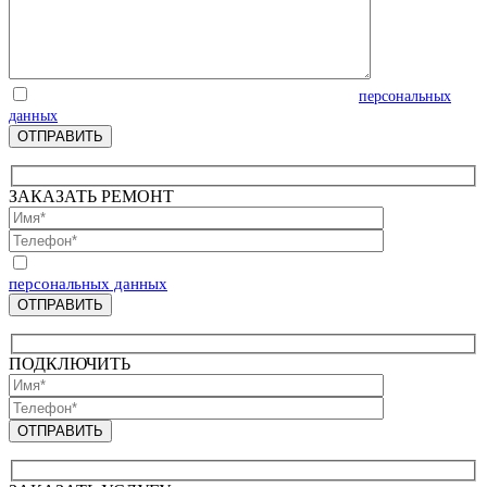
Отправляя запрос, Вы соглашаетесь на обработку
персональных
данных
ЗАКАЗАТЬ РЕМОНТ
Отправляя запрос, Вы соглашаетесь на обработку
персональных данных
ПОДКЛЮЧИТЬ