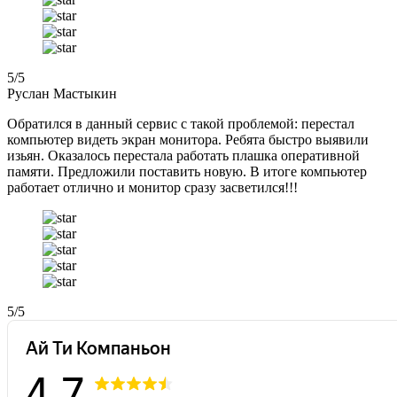
5
/5
Руслан Мастыкин
Обратился в данный сервис с такой проблемой: перестал
компьютер видеть экран монитора. Ребята быстро выявили
изьян. Оказалось перестала работать плашка оперативной
памяти. Предложили поставить новую. В итоге компьютер
работает отлично и монитор сразу засветился!!!
5
/5