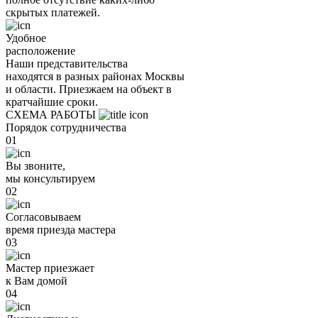
скрытых платежей.
Удобное
расположение
Наши представительства
находятся в разных районах Москвы
и области. Приезжаем на объект в
кратчайшие сроки.
СХЕМА РАБОТЫ
Порядок сотрудничества
01
Вы звоните,
мы консультируем
02
Согласовываем
время приезда мастера
03
Мастер приезжает
к Вам домой
04