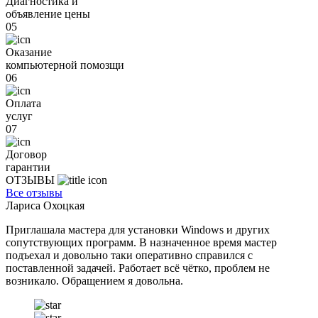
Диагностика и
объявление цены
05
Оказание
компьютерной помозщи
06
Оплата
услуг
07
Договор
гарантии
ОТЗЫВЫ
Все отзывы
Лариса Охоцкая
Приглашала мастера для установки Windows и других
сопутствующих программ. В назначенное время мастер
подъехал и довольно таки оперативно справился с
поставленной задачей. Работает всё чётко, проблем не
возникало. Обращением я довольна.