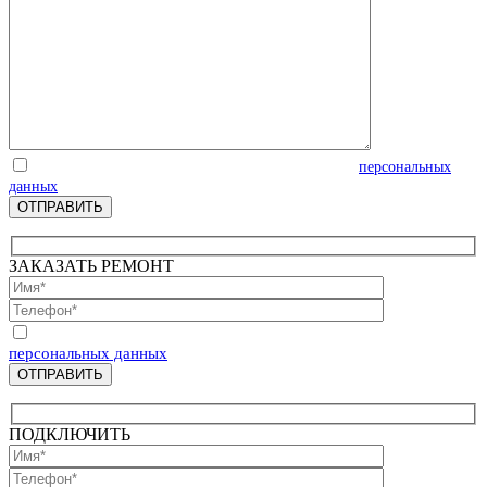
Отправляя запрос, Вы соглашаетесь на обработку
персональных
данных
ЗАКАЗАТЬ РЕМОНТ
Отправляя запрос, Вы соглашаетесь на обработку
персональных данных
ПОДКЛЮЧИТЬ