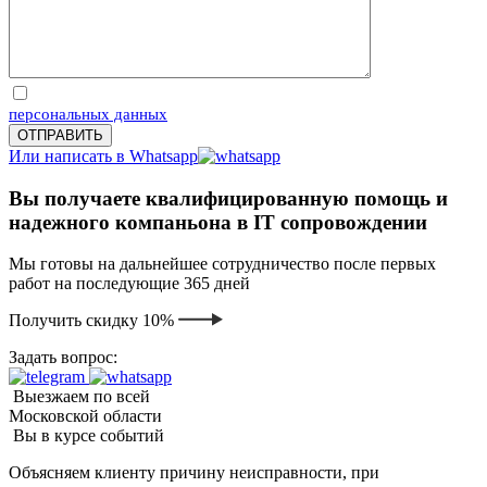
Отправляя запрос, Вы соглашаетесь на обработку
персональных данных
Или написать в Whatsapp
Вы получаете квалифицированную помощь и
надежного компаньона в IT сопровождении
Мы готовы на дальнейшее сотрудничество после первых
работ на последующие 365 дней
Получить скидку 10%
Задать вопрос:
Выезжаем по всей
Московской области
Вы в курсе событий
Объясняем клиенту причину неисправности, при