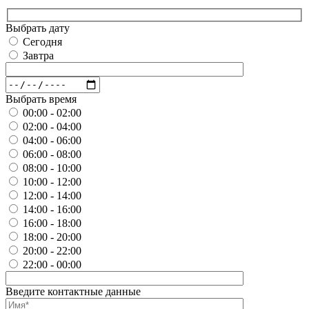
Выбрать дату
Сегодня
Завтра
Выбрать время
00:00 - 02:00
02:00 - 04:00
04:00 - 06:00
06:00 - 08:00
08:00 - 10:00
10:00 - 12:00
12:00 - 14:00
14:00 - 16:00
16:00 - 18:00
18:00 - 20:00
20:00 - 22:00
22:00 - 00:00
Введите контактные данные