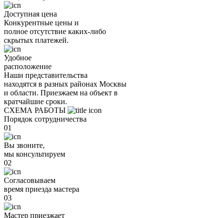
Доступная цена
Конкурентные цены и
полное отсутствие каких-либо
скрытых платежей.
Удобное
расположение
Наши представительства
находятся в разных районах Москвы
и области. Приезжаем на объект в
кратчайшие сроки.
СХЕМА РАБОТЫ
Порядок сотрудничества
01
Вы звоните,
мы консультируем
02
Согласовываем
время приезда мастера
03
Мастер приезжает