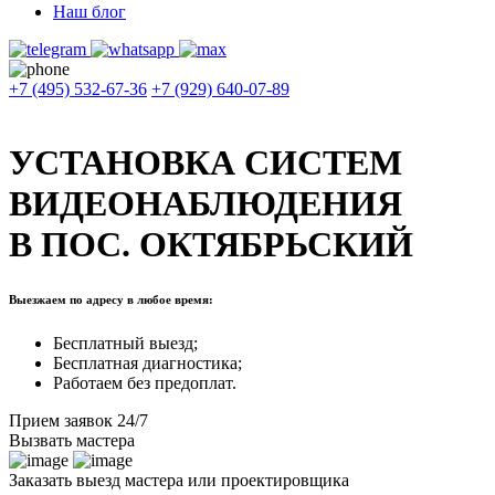
Наш блог
+7 (495) 532-67-36
+7 (929) 640-07-89
УСТАНОВКА СИСТЕМ
ВИДЕОНАБЛЮДЕНИЯ
В ПОС. ОКТЯБРЬСКИЙ
Выезжаем по адресу в любое время:
Бесплатный выезд;
Бесплатная диагностика;
Работаем без предоплат.
Прием заявок 24/7
Вызвать мастера
Заказать выезд мастера или проектировщика