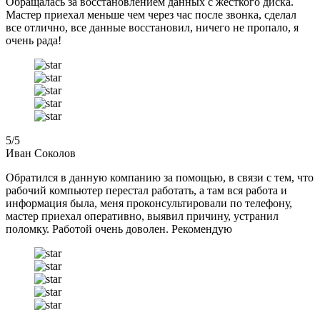
Обращалась за восстановлением данных с жёсткого диска.
Мастер приехал меньше чем через час после звонка, сделал
все отлично, все данные восстановил, ничего не пропало, я
очень рада!
5
/5
Иван Соколов
Обратился в данную компанию за помощью, в связи с тем, что
рабочий компьютер перестал работать, а там вся работа и
информация была, меня проконсультировали по телефону,
мастер приехал оперативно, выявил причину, устранил
поломку. Работой очень доволен. Рекомендую