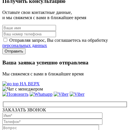
Получить консультацию
Оставьте свои контактные данные,
и мы свяжемся с вами в ближайшее время
Отправляя запрос, Вы соглашаетесь на обработку
персональных данных
Ваша заявка успешно отправлена
Мы свяжемся с вами в ближайшее время
НА ВЕРХ
ЗАКАЗАТЬ ЗВОНОК