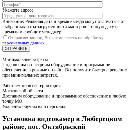
Укажите адресс
Внимание: Реальная дата и время выезда могут отличаться от
выбранных из-за загруженности мастеров. Точную дату и
время вам сообщит менеджер.
Отправляя запрос, Вы соглашаетесь на обработку
персональных данных
Минимальные затраты
Подключим и настроим оборудование и программное
обеспечение в режиме онлайн. Вы получите быстрое решение
при минимальных затратах.
Работаем по всей территория
Московской области
Доставим оборудование и программное обеспечение в любую
точку МО.
Удаленно обучим ваш персонал.
Установка видеокамер в Люберецком
районе, пос. Октябрьский