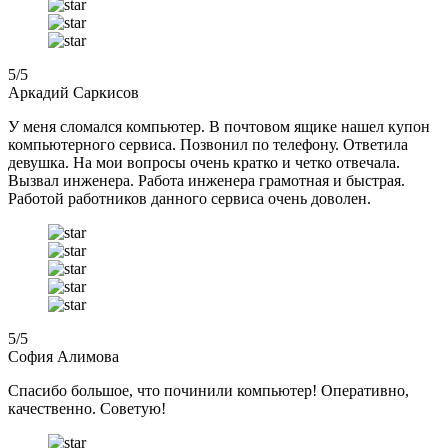
5
/5
Аркадий Саркисов
У меня сломался компьютер. В почтовом ящике нашел купон
компьютерного сервиса. Позвонил по телефону. Ответила
девушка. На мои вопросы очень кратко и четко отвечала.
Вызвал инженера. Работа инженера грамотная и быстрая.
Работой работников данного сервиса очень доволен.
5
/5
София Алимова
Спасибо большое, что починили компьютер! Оперативно,
качественно. Советую!