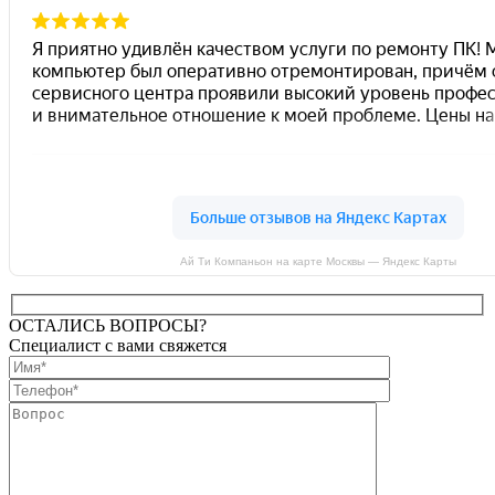
Ай Ти Компаньон на карте Москвы — Яндекс Карты
ОСТАЛИСЬ ВОПРОСЫ?
Специалист с вами свяжется