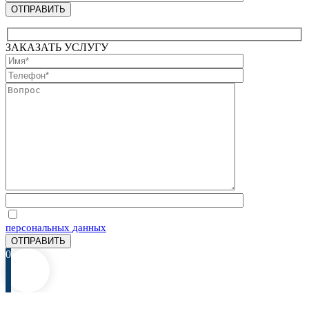
ЗАКАЗАТЬ УСЛУГУ
Отправляя запрос, Вы соглашаетесь на обработку
персональных данных
0