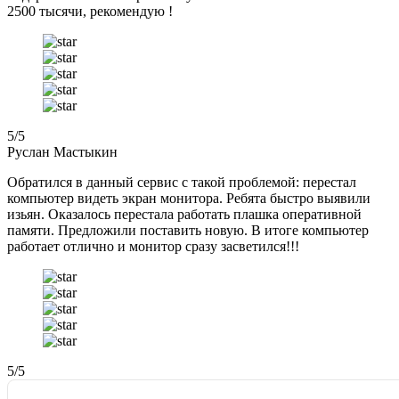
2500 тысячи, рекомендую !
5
/5
Руслан Мастыкин
Обратился в данный сервис с такой проблемой: перестал
компьютер видеть экран монитора. Ребята быстро выявили
изьян. Оказалось перестала работать плашка оперативной
памяти. Предложили поставить новую. В итоге компьютер
работает отлично и монитор сразу засветился!!!
5
/5