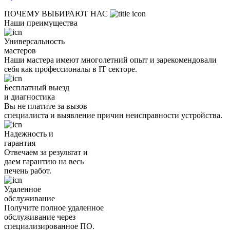
ПОЧЕМУ ВЫБИРАЮТ НАС
Наши преимущества
Универсальность
мастеров
Наши мастера имеют многолетний опыт и зарекомендовали
себя как профессионалы в IT секторе.
Бесплатный выезд
и диагностика
Вы не платите за вызов
специалиста и выявление причин неисправности устройства.
Надежность и
гарантия
Отвечаем за результат и
даем гарантию на весь
печень работ.
Удаленное
обслуживание
Получите полное удаленное
обслуживание через
специализированное ПО.