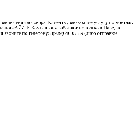
заключения договора. Клиенты, заказавшие услугу по монтажу
ения «АЙ-ТИ Компаньон» работают не только в Наре, но
звоните по телефону: 8(929)640-07-89 (либо отправьте