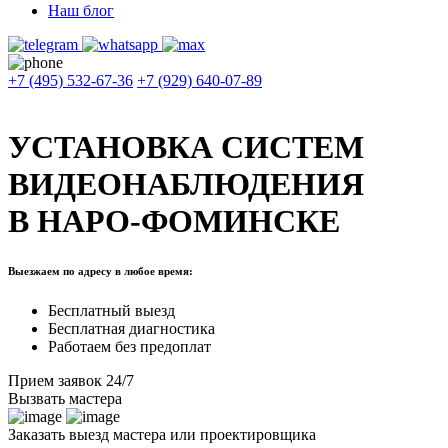
Наш блог
+7 (495) 532-67-36
+7 (929) 640-07-89
УСТАНОВКА СИСТЕМ
ВИДЕОНАБЛЮДЕНИЯ
В НАРО-ФОМИНСКЕ
Выезжаем по адресу в любое время:
Бесплатный выезд
Бесплатная диагностика
Работаем без предоплат
Прием заявок 24/7
Вызвать мастера
Заказать выезд мастера или проектировщика