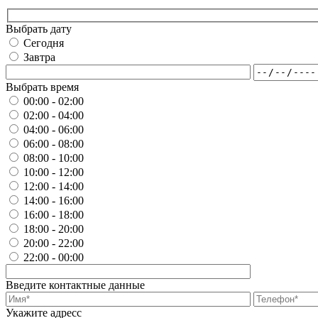
Выбрать дату
Сегодня
Завтра
Выбрать время
00:00 - 02:00
02:00 - 04:00
04:00 - 06:00
06:00 - 08:00
08:00 - 10:00
10:00 - 12:00
12:00 - 14:00
14:00 - 16:00
16:00 - 18:00
18:00 - 20:00
20:00 - 22:00
22:00 - 00:00
Введите контактные данные
Укажите адресс