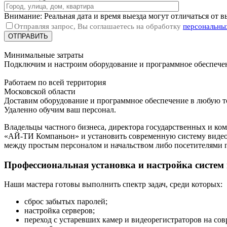
Внимание: Реальная дата и время выезда могут отличаться от 
Отправляя запрос, Вы соглашаетесь на обработку
персональны
Минимальные затраты
Подключим и настроим оборудование и программное обеспечен
Работаем по всей территория
Московской области
Доставим оборудование и программное обеспечение в любую 
Удаленно обучим ваш персонал.
Владельцы частного бизнеса, директора государственных и ко
«АЙ-ТИ Компаньон» и установить современную систему видеон
между простым персоналом и начальством либо посетителями пр
Профессиональная установка и настройка систем
Наши мастера готовы выполнить спектр задач, среди которых:
сброс забытых паролей;
настройка серверов;
переход с устаревших камер и видеорегистраторов на сов