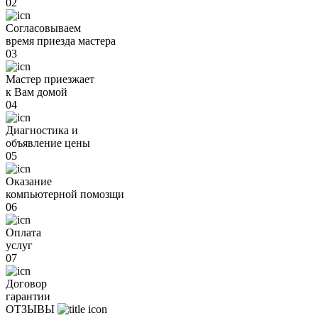
02
Согласовываем
время приезда мастера
03
Мастер приезжает
к Вам домой
04
Диагностика и
объявление цены
05
Оказание
компьютерной помозщи
06
Оплата
услуг
07
Договор
гарантии
ОТЗЫВЫ