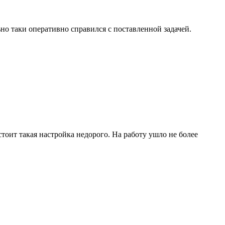
но таки оперативно справился с поставленной задачей.
тоит такая настройка недорого. На работу ушло не более