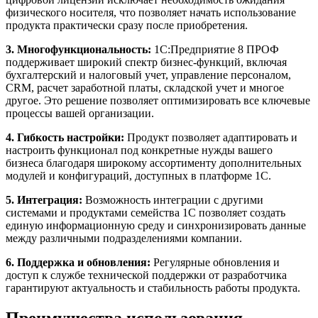
физического носителя, что позволяет начать использование
продукта практически сразу после приобретения.
3. Многофункциональность:
1С:Предприятие 8 ПРОФ
поддерживает широкий спектр бизнес-функций, включая
бухгалтерский и налоговый учет, управление персоналом,
CRM, расчет заработной платы, складской учет и многое
другое. Это решение позволяет оптимизировать все ключевые
процессы вашей организации.
4. Гибкость настройки:
Продукт позволяет адаптировать и
настроить функционал под конкретные нужды вашего
бизнеса благодаря широкому ассортименту дополнительных
модулей и конфигураций, доступных в платформе 1С.
5. Интеграция:
Возможность интеграции с другими
системами и продуктами семейства 1С позволяет создать
единую информационную среду и синхронизировать данные
между различными подразделениями компании.
6. Поддержка и обновления:
Регулярные обновления и
доступ к службе технической поддержки от разработчика
гарантируют актуальность и стабильность работы продукта.