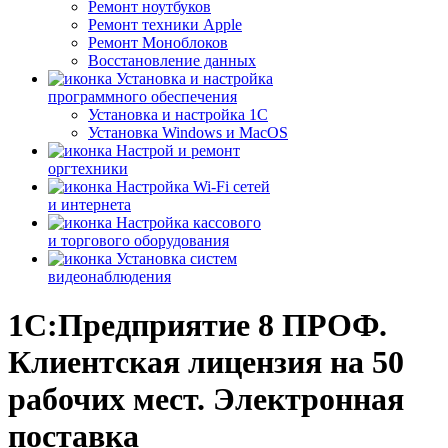
Ремонт ноутбуков
Ремонт техники Apple
Ремонт Моноблоков
Восстановление данных
Установка и настройка
программного обеспечения
Установка и настройка 1С
Установка Windows и MacOS
Настрой и ремонт
оргтехники
Настройка Wi-Fi сетей
и интернета
Настройка кассового
и торгового оборудования
Установка систем
видеонаблюдения
1С:Предприятие 8 ПРОФ.
Клиентская лицензия на 50
рабочих мест. Электронная
поставка