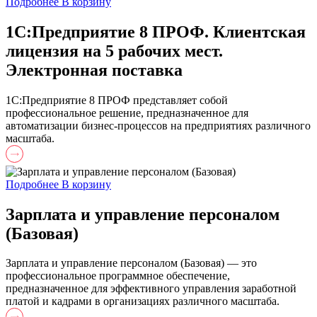
Подробнее
В корзину
1С:Предприятие 8 ПРОФ. Клиентская
лицензия на 5 рабочих мест.
Электронная поставка
1С:Предприятие 8 ПРОФ представляет собой
профессиональное решение, предназначенное для
автоматизации бизнес-процессов на предприятиях различного
масштаба.
Подробнее
В корзину
Зарплата и управление персоналом
(Базовая)
Зарплата и управление персоналом (Базовая) — это
профессиональное программное обеспечение,
предназначенное для эффективного управления заработной
платой и кадрами в организациях различного масштаба.