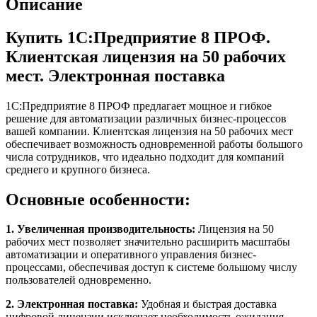
Описание
Купить 1С:Предприятие 8 ПРОФ.
Клиентская лицензия на 50 рабочих
мест. Электронная поставка
1С:Предприятие 8 ПРОФ предлагает мощное и гибкое
решение для автоматизации различных бизнес-процессов
вашей компании. Клиентская лицензия на 50 рабочих мест
обеспечивает возможность одновременной работы большого
числа сотрудников, что идеально подходит для компаний
среднего и крупного бизнеса.
Основные особенности:
1. Увеличенная производительность:
Лицензия на 50
рабочих мест позволяет значительно расширить масштабы
автоматизации и оперативного управления бизнес-
процессами, обеспечивая доступ к системе большому числу
пользователей одновременно.
2. Электронная поставка:
Удобная и быстрая доставка
цифровой лицензии исключает необходимость ожидания