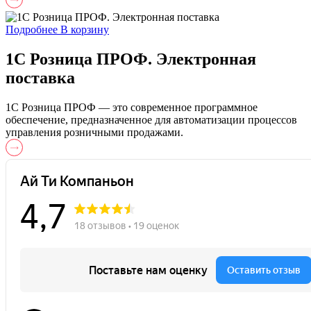
Подробнее
В корзину
1С Розница ПРОФ. Электронная
поставка
1С Розница ПРОФ — это современное программное
обеспечение, предназначенное для автоматизации процессов
управления розничными продажами.