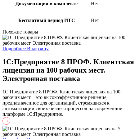
Документация в комплекте
Нет
Бесплатный период ИТС
Нет
Похожие товары
Подробнее
В корзину
1С:Предприятие 8 ПРОФ. Клиентская
лицензия на 100 рабочих мест.
Электронная поставка
1С:Предприятие 8 ПРОФ. Клиентская лицензия на 100
рабочих мест – это высокоэффективное решение,
предназначенное для организаций, стремящихся к
автоматизации своих бизнес-процессов на современной
платформе 1С:Предприятие.