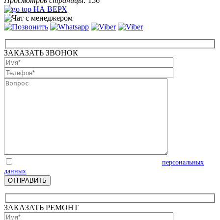
Просмотров страницы:
156
НА ВЕРХ
ЗАКАЗАТЬ ЗВОНОК
Отправляя запрос, Вы соглашаетесь на обработку
персональных
данных
ЗАКАЗАТЬ РЕМОНТ