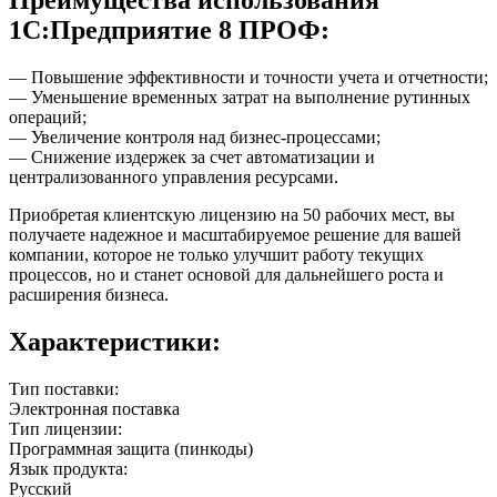
Преимущества использования
1С:Предприятие 8 ПРОФ:
— Повышение эффективности и точности учета и отчетности;
— Уменьшение временных затрат на выполнение рутинных
операций;
— Увеличение контроля над бизнес-процессами;
— Снижение издержек за счет автоматизации и
централизованного управления ресурсами.
Приобретая клиентскую лицензию на 50 рабочих мест, вы
получаете надежное и масштабируемое решение для вашей
компании, которое не только улучшит работу текущих
процессов, но и станет основой для дальнейшего роста и
расширения бизнеса.
Характеристики:
Тип поставки:
Электронная поставка
Тип лицензии:
Программная защита (пинкоды)
Язык продукта:
Русский