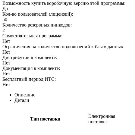
Возможность купить коробочную версию этой программы:
Да
Кол-во пользователей (лицензий):
50
Количество резервных пинкодов:
2
Самостоятельная программа:
Нет
Ограничения на количество подключений к базам данных:
Нет
Дистрибутив в комплекте:
Нет
Документация в комплекте:
Нет
Бесплатный период ИТС:
Нет
Описание
Детали
Электронная
Тип поставки
поставка