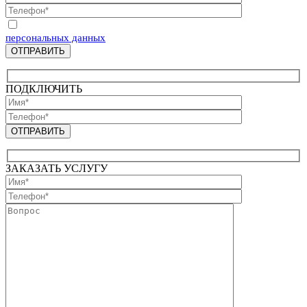
Отправляя запрос, Вы соглашаетесь на обработку
персональных данных
ПОДКЛЮЧИТЬ
ЗАКАЗАТЬ УСЛУГУ