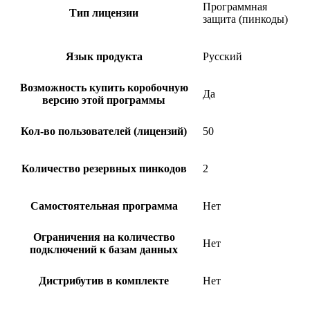
Программная
Тип лицензии
защита (пинкоды)
Язык продукта
Русский
Возможность купить коробочную
Да
версию этой программы
Кол-во пользователей (лицензий)
50
Количество резервных пинкодов
2
Самостоятельная программа
Нет
Ограничения на количество
Нет
подключений к базам данных
Дистрибутив в комплекте
Нет