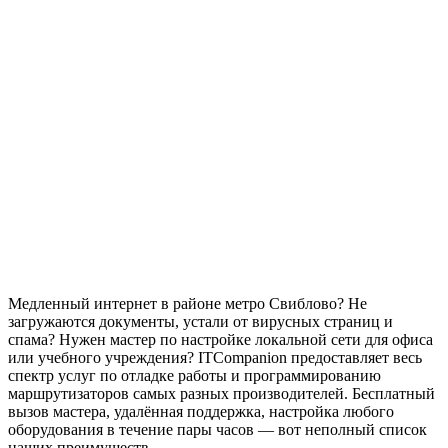
Медленный интернет в районе метро
Свиблово
? Не
загружаются документы, устали от вирусных страниц и
спама? Нужен мастер по настройке локальной сети для офиса
или учебного учреждения? ITCompanion предоставляет весь
спектр услуг по отладке работы и программированию
маршрутизаторов самых разных производителей. Бесплатный
вызов мастера, удалённая поддержка, настройка любого
оборудования в течение пары часов — вот неполный список
наших преимуществ.