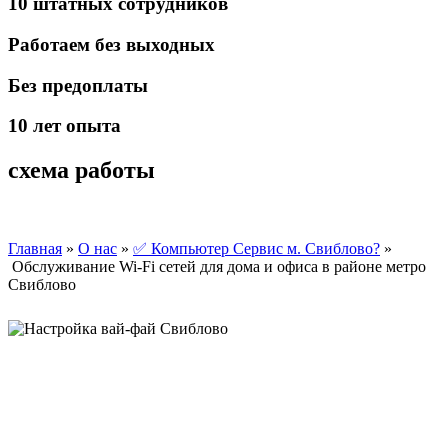
10 штатных
сотрудников
Работаем
без выходных
Без предоплаты
10 лет
опыта
схема работы
Главная
»
О нас
»
✅ Компьютер Сервис м. Свиблово?
»
Обслуживание Wi-Fi сетей для дома и офиса в районе метро
Свиблово