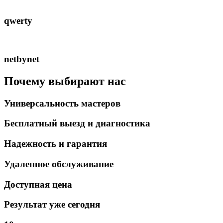
qwerty
netbynet
Почему
выбирают
нас
Универсальность
мастеров
Бесплатный выезд
и диагностика
Надежность и
гарантия
Удаленное
обслуживание
Доступная
цена
Результат
уже сегодня