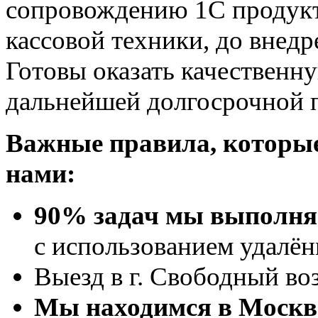
сопровождению 1С продукт
кассовой техники, до внед
Готовы оказать качествен
дальнейшей долгосрочной 
Важные правила, которые
нами:
90% задач мы выполняе
с использованием удалён
Выезд в г. Свободный во
Мы находимся в Москве