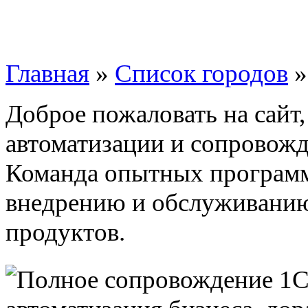
Главная
»
Список городов
Доброе пожаловать на сайт
автоматизации и сопровож
Команда опытных программ
внедрению и обслуживани
продуктов.