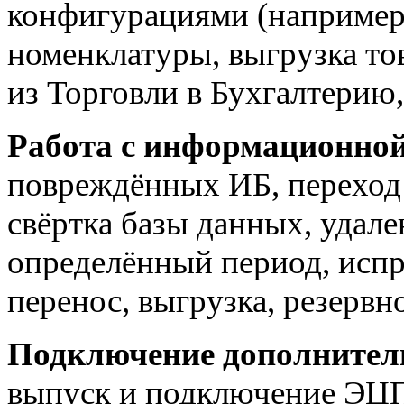
конфигурациями (например
номенклатуры, выгрузка тов
из Торговли в Бухгалтерию
Работа с информационной
повреждённых ИБ, переход 
свёртка базы данных, удале
определённый период, испр
перенос, выгрузка, резервн
Подключение дополнител
выпуск и подключение ЭЦП 