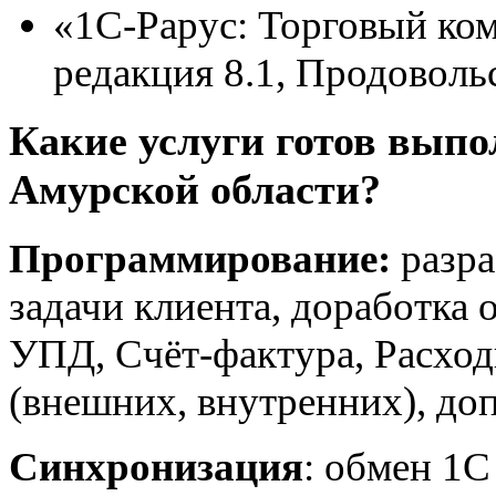
«1С-Рарус: Торговый ком
редакция 8.1, Продоволь
Какие услуги готов выпо
Амурской области?
Программирование:
разра
задачи клиента, доработка 
УПД, Счёт-фактура, Расход
(внешних, внутренних), до
Синхронизация
: обмен 1С