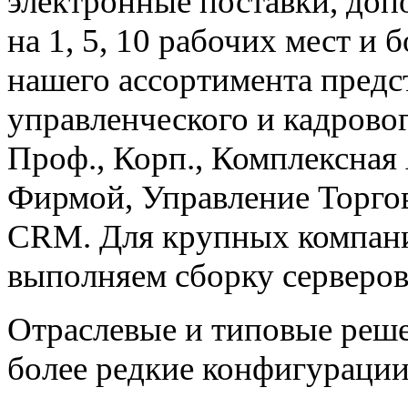
электронные поставки, доп
на 1, 5, 10 рабочих мест и
нашего ассортимента предс
управленческого и кадровог
Проф., Корп., Комплексная
Фирмой, Управление Торгов
CRM. Для крупных компани
выполняем сборку серверо
Отраслевые и типовые реше
более редкие конфигурации