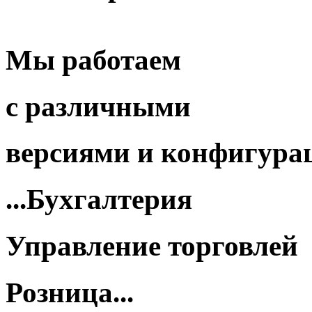
Мы работаем
с различными
версиями
и
конфигура
...Бухгалтерия
Управление торговлей
Розница...