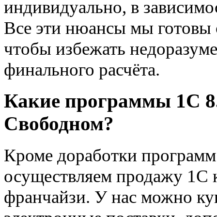
индивидуально, в зависимо
Все эти нюансы мы готовы 
чтобы избежать недоразуме
финального расчёта.
Какие программы 1С 8.
Свободном?
Кроме доработки программ н
осуществляем продажу 1С 
франчайзи. У нас можно ку