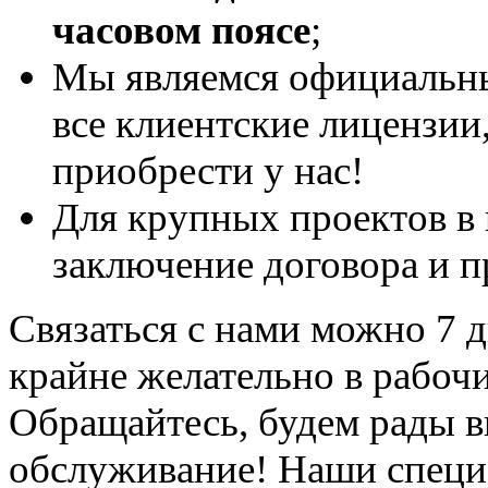
часовом поясе
;
Мы являемся официальны
все клиентские лицензии
приобрести у нас!
Для крупных проектов в
заключение договора и п
Связаться с нами можно 7 дн
крайне желательно в рабоч
Обращайтесь, будем рады в
обслуживание! Наши специ