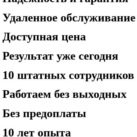
Удаленное
обслуживание
Доступная
цена
Результат
уже сегодня
10 штатных
сотрудников
Работаем
без выходных
Без предоплаты
10 лет
опыта