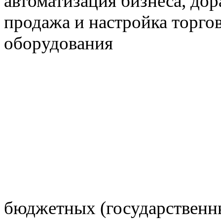
бюджетных (государственны