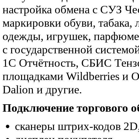
настройка обмена с СУЗ Че
маркировки обуви, табака, 
одежды, игрушек, парфюме
с государственной систем
1С Отчётность, СБИС Тензо
площадками Wildberries и 
Dalion и другие.
Подключение торгового о
сканеры штрих-кодов 2D