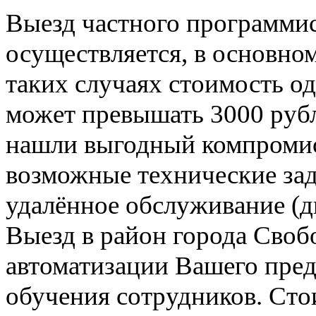
Выезд частного программи
осуществляется, в основно
таких случаях стоимость о
может превышать 3000 рубле
нашли выгодный компромис
возможные технические зад
удалённое обслуживание (д
Выезд в район города Своб
автоматизации Вашего пред
обучения сотрудников. Сто