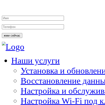
жми сейчас
Наши услуги
Установка и обновлен
Восстановление данн
Настройка и обслужи
Настройка Wi-Fi под 