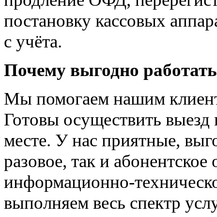
постановку кассовых аппара
с учёта.
Почему выгодно работат
Мы помогаем нашим клиент
Готовы осуществить выезд 
месте. У нас приятные, вы
разовое, так и абонентское
информационно-техническ
выполняем весь спектр усл