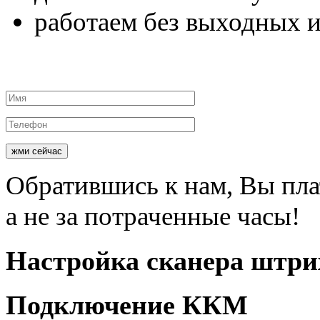
работаем
без выходных и
жми сейчас
Обратившись к нам, Вы пл
а не за потраченные часы!
Настройка
сканера штри
Подключение
ККМ