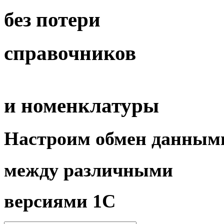
без потери
справочников
и номенклатуры
Настроим
обмен данным
между различными
версиями 1С