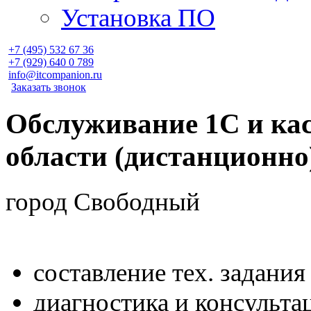
Установка ПО
+7 (495)
532 67 36
+7 (929)
640 0 789
info@itcompanion.ru
Заказать звонок
Обслуживание 1С и ка
области (дистанционно
город Свободный
составление тех. задания
диагностика и консульта